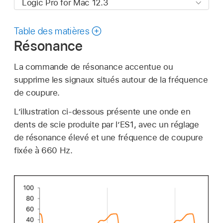
Table des matières
Résonance
La commande de résonance accentue ou
supprime les signaux situés autour de la fréquence
de coupure.
L’illustration ci-dessous présente une onde en
dents de scie produite par l’ES1, avec un réglage
de résonance élevé et une fréquence de coupure
fixée à 660 Hz.