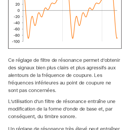
Ce réglage de filtre de résonance permet d’obtenir
des signaux bien plus clairs et plus agressifs aux
alentours de la fréquence de coupure. Les
fréquences inférieures au point de coupure ne
sont pas concernées.
L’utilisation d’un filtre de résonance entraîne une
modification de la forme d’onde de base et, par
conséquent, du timbre sonore.
Un réglage de résonance très élevé peut entraîner