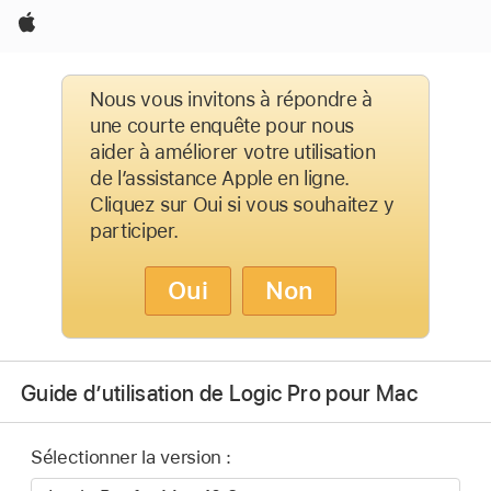
Apple
Nous vous invitons à répondre à
une courte enquête pour nous
aider à améliorer votre utilisation
de l’assistance Apple en ligne.
Cliquez sur Oui si vous souhaitez y
participer.
Oui
Non
Guide d’utilisation de Logic Pro pour Mac
Sélectionner la version :