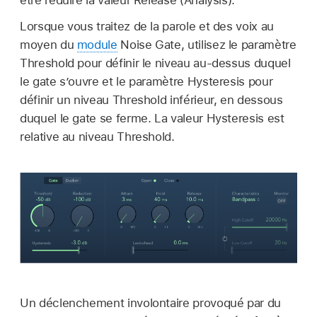
Lorsque vous traitez de la parole et des voix au
moyen du
module
Noise Gate, utilisez le paramètre
Threshold pour définir le niveau au-dessus duquel
le gate s’ouvre et le paramètre Hysteresis pour
définir un niveau Threshold inférieur, en dessous
duquel le gate se ferme. La valeur Hysteresis est
relative au niveau Threshold.
Un déclenchement involontaire provoqué par du