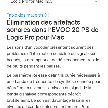
Table des matières
Élimination des artefacts
sonores dans l’EVOC 20 PS de
Logic Pro pour Mac
Les sons d’un vocoder présentent souvent des
problèmes d’interruption soudaine du signal (sons
hachés, interrompus) et de déclenchement rapide
de bruits pendant les pauses.
Le paramètre Release définit la durée nécessaire à
une bande de fréquence de synthèse donnée pour
décroître en niveau si le niveau du signal de la
bande d’analyse correspondante décroît
brutalement. Le son est davantage lissé si les
niveaux de bande diminuent lentement. Pour