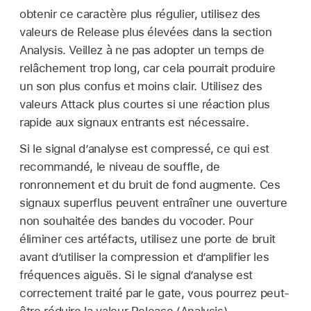
obtenir ce caractère plus régulier, utilisez des
valeurs de Release plus élevées dans la section
Analysis. Veillez à ne pas adopter un temps de
relâchement trop long, car cela pourrait produire
un son plus confus et moins clair. Utilisez des
valeurs Attack plus courtes si une réaction plus
rapide aux signaux entrants est nécessaire.
Si le signal d’analyse est compressé, ce qui est
recommandé, le niveau de souffle, de
ronronnement et du bruit de fond augmente. Ces
signaux superflus peuvent entraîner une ouverture
non souhaitée des bandes du vocoder. Pour
éliminer ces artéfacts, utilisez une porte de bruit
avant d’utiliser la compression et d’amplifier les
fréquences aiguës. Si le signal d’analyse est
correctement traité par le gate, vous pourrez peut-
être réduire la valeur Release (Analysis).