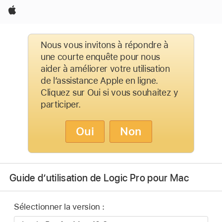
Apple
Nous vous invitons à répondre à
une courte enquête pour nous
aider à améliorer votre utilisation
de l’assistance Apple en ligne.
Cliquez sur Oui si vous souhaitez y
participer.
Oui
Non
Guide d’utilisation de Logic Pro pour Mac
Sélectionner la version :