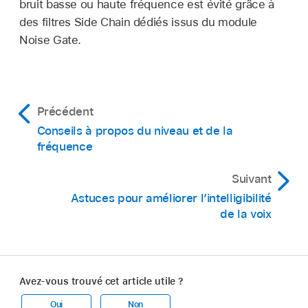
bruit basse ou haute fréquence est évité grâce à
des filtres Side Chain dédiés issus du module
Noise Gate.
Précédent
Conseils à propos du niveau et de la
fréquence
Suivant
Astuces pour améliorer l’intelligibilité
de la voix
Avez-vous trouvé cet article utile ?
Oui
Non