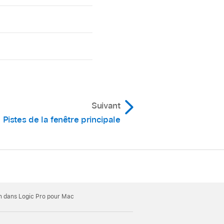
Suivant
Pistes de la fenêtre principale
on dans Logic Pro pour Mac