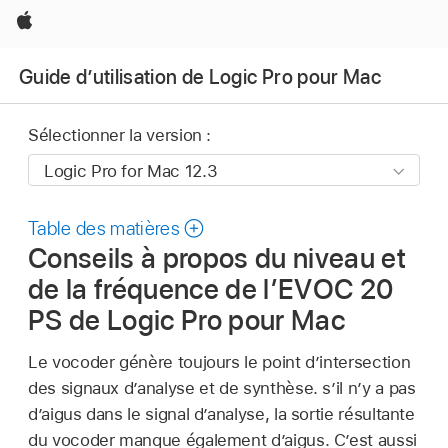
Apple
Guide d’utilisation de Logic Pro pour Mac
Sélectionner la version :
Table des matières
Conseils à propos du niveau et
de la fréquence de l’EVOC 20
PS de Logic Pro pour Mac
Le vocoder génère toujours le point d’intersection
des signaux d’analyse et de synthèse. s’il n’y a pas
d’aigus dans le signal d’analyse, la sortie résultante
du vocoder manque également d’aigus. C’est aussi