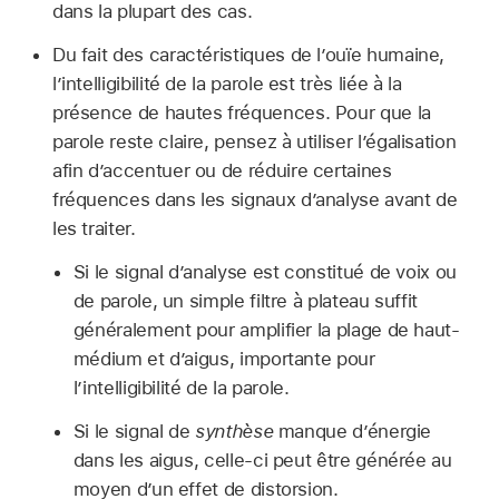
dans la plupart des cas.
Du fait des caractéristiques de l’ouïe humaine,
l’intelligibilité de la parole est très liée à la
présence de hautes fréquences. Pour que la
parole reste claire, pensez à utiliser l’égalisation
afin d’accentuer ou de réduire certaines
fréquences dans les signaux d’analyse avant de
les traiter.
Si le signal d’analyse est constitué de voix ou
de parole, un simple filtre à plateau suffit
généralement pour amplifier la plage de haut-
médium et d’aigus, importante pour
l’intelligibilité de la parole.
Si le signal de
synthèse
manque d’énergie
dans les aigus, celle-ci peut être générée au
moyen d’un effet de distorsion.