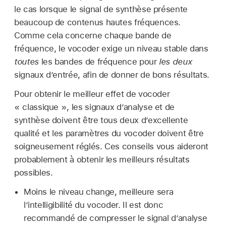
le cas lorsque le signal de synthèse présente
beaucoup de contenus hautes fréquences.
Comme cela concerne chaque bande de
fréquence, le vocoder exige un niveau stable dans
toutes
les bandes de fréquence pour
les deux
signaux d’entrée, afin de donner de bons résultats.
Pour obtenir le meilleur effet de vocoder
« classique », les signaux d’analyse et de
synthèse doivent être tous deux d’excellente
qualité et les paramètres du vocoder doivent être
soigneusement réglés. Ces conseils vous aideront
probablement à obtenir les meilleurs résultats
possibles.
Moins le niveau change, meilleure sera
l’intelligibilité du vocoder. Il est donc
recommandé de compresser le signal d’analyse