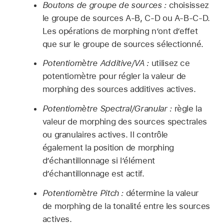
Boutons de groupe de sources :
choisissez
le groupe de sources A-B, C-D ou A-B-C-D.
Les opérations de morphing n’ont d’effet
que sur le groupe de sources sélectionné.
Potentiomètre Additive/VA :
utilisez ce
potentiomètre pour régler la valeur de
morphing des sources additives actives.
Potentiomètre Spectral/Granular :
règle la
valeur de morphing des sources spectrales
ou granulaires actives. Il contrôle
également la position de morphing
d’échantillonnage si l’élément
d’échantillonnage est actif.
Potentiomètre Pitch :
détermine la valeur
de morphing de la tonalité entre les sources
actives.