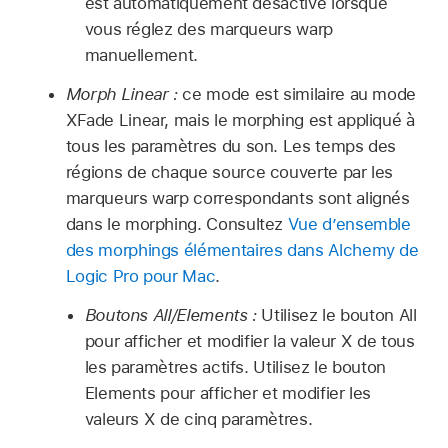
est automatiquement désactivé lorsque
vous réglez des marqueurs warp
manuellement.
Morph Linear :
ce mode est similaire au mode
XFade Linear, mais le morphing est appliqué à
tous les paramètres du son. Les temps des
régions de chaque source couverte par les
marqueurs warp correspondants sont alignés
dans le morphing. Consultez
Vue d’ensemble
des morphings élémentaires dans Alchemy de
Logic Pro pour Mac
.
Boutons All/Elements :
Utilisez le bouton All
pour afficher et modifier la valeur X de tous
les paramètres actifs. Utilisez le bouton
Elements pour afficher et modifier les
valeurs X de cinq paramètres.