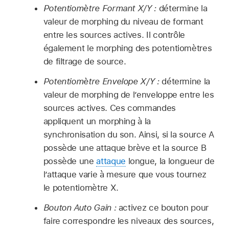
Potentiomètre Formant X/Y :
détermine la
valeur de morphing du niveau de formant
entre les sources actives. Il contrôle
également le morphing des potentiomètres
de filtrage de source.
Potentiomètre Envelope X/Y :
détermine la
valeur de morphing de l’enveloppe entre les
sources actives. Ces commandes
appliquent un morphing à la
synchronisation du son. Ainsi, si la source A
possède une attaque brève et la source B
possède une
attaque
longue, la longueur de
l’attaque varie à mesure que vous tournez
le potentiomètre X.
Bouton Auto Gain :
activez ce bouton pour
faire correspondre les niveaux des sources,