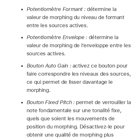
Potentiomètre Formant :
détermine la
valeur de morphing du niveau de formant
entre les sources actives.
Potentiomètre Envelope :
détermine la
valeur de morphing de l’enveloppe entre les
sources actives.
Bouton Auto Gain :
activez ce bouton pour
faire correspondre les niveaux des sources,
ce qui permet de lisser davantage le
morphing.
Bouton Fixed Pitch :
permet de verrouiller la
note fondamentale sur une tonalité fixe,
quels que soient les mouvements de
position du morphing. Désactivez-le pour
obtenir une qualité de morphing plus