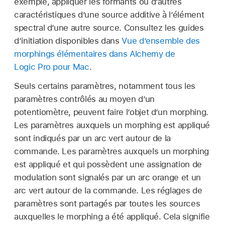
exemple, appliquer les formants ou d’autres
caractéristiques d’une source additive à l’élément
spectral d’une autre source. Consultez les guides
d’initiation disponibles dans
Vue d’ensemble des
morphings élémentaires dans Alchemy de
Logic Pro pour Mac
.
Seuls certains paramètres, notamment tous les
paramètres contrôlés au moyen d’un
potentiomètre, peuvent faire l’objet d’un morphing.
Les paramètres auxquels un morphing est appliqué
sont indiqués par un arc vert autour de la
commande. Les paramètres auxquels un morphing
est appliqué et qui possèdent une assignation de
modulation sont signalés par un arc orange et un
arc vert autour de la commande. Les réglages de
paramètres sont partagés par toutes les sources
auxquelles le morphing a été appliqué. Cela signifie