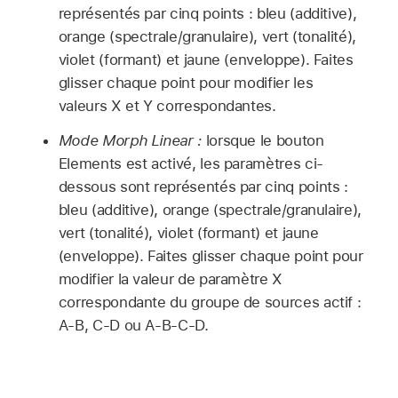
représentés par cinq points : bleu (additive),
orange (spectrale/granulaire), vert (tonalité),
violet (formant) et jaune (enveloppe). Faites
glisser chaque point pour modifier les
valeurs X et Y correspondantes.
Mode Morph Linear :
lorsque le bouton
Elements est activé, les paramètres ci-
dessous sont représentés par cinq points :
bleu (additive), orange (spectrale/granulaire),
vert (tonalité), violet (formant) et jaune
(enveloppe). Faites glisser chaque point pour
modifier la valeur de paramètre X
correspondante du groupe de sources actif :
A-B, C-D ou A-B-C-D.