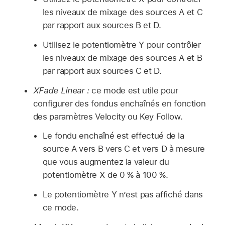
les niveaux de mixage des sources A et C
par rapport aux sources B et D.
Utilisez le potentiomètre Y pour contrôler
les niveaux de mixage des sources A et B
par rapport aux sources C et D.
XFade Linear :
ce mode est utile pour
configurer des fondus enchaînés en fonction
des paramètres Velocity ou Key Follow.
Le fondu enchaîné est effectué de la
source A vers B vers C et vers D à mesure
que vous augmentez la valeur du
potentiomètre X de 0 % à 100 %.
Le potentiomètre Y n’est pas affiché dans
ce mode.