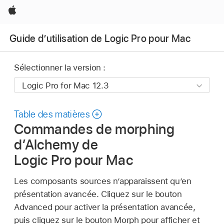
Apple
Guide d’utilisation de Logic Pro pour Mac
Sélectionner la version :
Table des matières
Commandes de morphing
d’Alchemy de
Logic Pro pour Mac
Les composants sources n’apparaissent qu’en
présentation avancée. Cliquez sur le bouton
Advanced pour activer la présentation avancée,
puis cliquez sur le bouton Morph pour afficher et