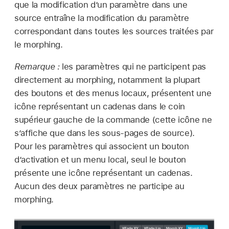
que la modification d’un paramètre dans une
source entraîne la modification du paramètre
correspondant dans toutes les sources traitées par
le morphing.
Remarque :
les paramètres qui ne participent pas
directement au morphing, notamment la plupart
des boutons et des menus locaux, présentent une
icône représentant un cadenas dans le coin
supérieur gauche de la commande (cette icône ne
s’affiche que dans les sous-pages de source).
Pour les paramètres qui associent un bouton
d’activation et un menu local, seul le bouton
présente une icône représentant un cadenas.
Aucun des deux paramètres ne participe au
morphing.