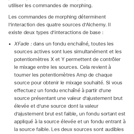
utiliser les commandes de morphing.
Les commandes de morphing déterminent
l’interaction des quatre sources d’Alchemy. Il
existe deux types d’interactions de base :
XFade :
dans un fondu enchaîné, toutes les
sources actives sont lues simultanément et les
potentiomètres X et Y permettent de contrôler
le mixage entre les sources. Cela revient à
tourner les potentiomètres Amp de chaque
source pour obtenir le mixage souhaité. Si vous
effectuez un fondu enchaîné à partir d’une
source présentant une valeur d’ajustement brut
élevée et d’une source dont la valeur
d’ajustement brut est faible, un fondu sortant est
appliqué à la source élevée et un fondu entrant à
la source faible. Les deux sources sont audibles