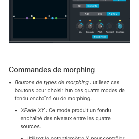
Commandes de morphing
Boutons de types de morphing :
utilisez ces
boutons pour choisir l’un des quatre modes de
fondu enchaîné ou de morphing.
XFade XY :
Ce mode produit un fondu
enchaîné des niveaux entre les quatre
sources.
Utilisez le potentiomètre X pour contrôler