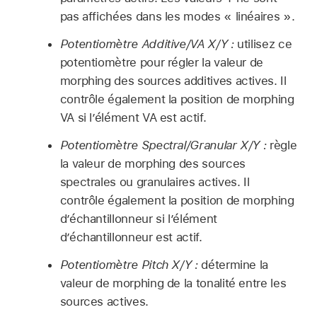
pas affichées dans les modes « linéaires ».
Potentiomètre Additive/VA X/Y :
utilisez ce
potentiomètre pour régler la valeur de
morphing des sources additives actives. Il
contrôle également la position de morphing
VA si l’élément VA est actif.
Potentiomètre Spectral/Granular X/Y :
règle
la valeur de morphing des sources
spectrales ou granulaires actives. Il
contrôle également la position de morphing
d’échantillonneur si l’élément
d’échantillonneur est actif.
Potentiomètre Pitch X/Y :
détermine la
valeur de morphing de la tonalité entre les
sources actives.