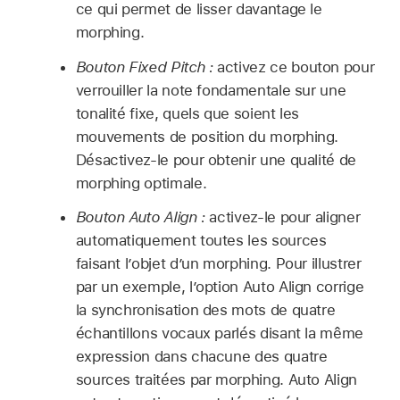
ce qui permet de lisser davantage le
morphing.
Bouton Fixed Pitch :
activez ce bouton pour
verrouiller la note fondamentale sur une
tonalité fixe, quels que soient les
mouvements de position du morphing.
Désactivez-le pour obtenir une qualité de
morphing optimale.
Bouton Auto Align :
activez-le pour aligner
automatiquement toutes les sources
faisant l’objet d’un morphing. Pour illustrer
par un exemple, l’option Auto Align corrige
la synchronisation des mots de quatre
échantillons vocaux parlés disant la même
expression dans chacune des quatre
sources traitées par morphing. Auto Align