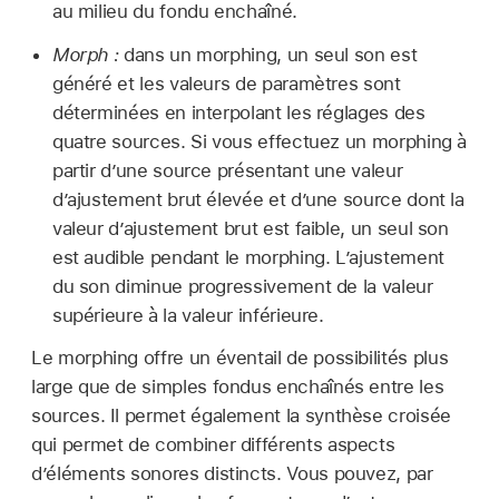
au milieu du fondu enchaîné.
Morph :
dans un morphing, un seul son est
généré et les valeurs de paramètres sont
déterminées en interpolant les réglages des
quatre sources. Si vous effectuez un morphing à
partir d’une source présentant une valeur
d’ajustement brut élevée et d’une source dont la
valeur d’ajustement brut est faible, un seul son
est audible pendant le morphing. L’ajustement
du son diminue progressivement de la valeur
supérieure à la valeur inférieure.
Le morphing offre un éventail de possibilités plus
large que de simples fondus enchaînés entre les
sources. Il permet également la synthèse croisée
qui permet de combiner différents aspects
d’éléments sonores distincts. Vous pouvez, par