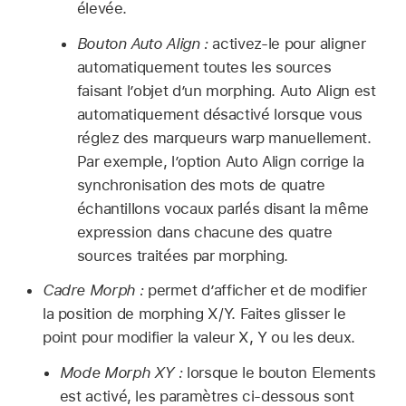
élevée.
Bouton Auto Align :
activez-le pour aligner
automatiquement toutes les sources
faisant l’objet d’un morphing. Auto Align est
automatiquement désactivé lorsque vous
réglez des marqueurs warp manuellement.
Par exemple, l’option Auto Align corrige la
synchronisation des mots de quatre
échantillons vocaux parlés disant la même
expression dans chacune des quatre
sources traitées par morphing.
Cadre Morph :
permet d’afficher et de modifier
la position de morphing X/Y. Faites glisser le
point pour modifier la valeur X, Y ou les deux.
Mode Morph XY :
lorsque le bouton Elements
est activé, les paramètres ci-dessous sont