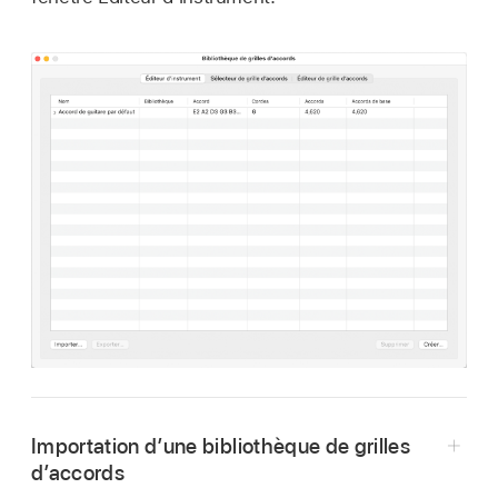
Importation d’une bibliothèque de grilles
d’accords