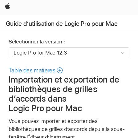
Apple
Guide d’utilisation de Logic Pro pour Mac
Sélectionner la version :
Table des matières
Importation et exportation de
bibliothèques de grilles
d’accords dans
Logic Pro pour Mac
Vous pouvez importer et exporter des
bibliothèques de grilles d’accords depuis la sous-
fenêtre Éditeur d’instrument.