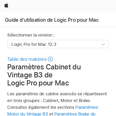
Apple
Guide d’utilisation de Logic Pro pour Mac
Sélectionner la version :
Table des matières
Paramètres Cabinet du
Vintage B3 de
Logic Pro pour Mac
Les paramètres de cabine avancés se répartissent
en trois groupes : Cabinet, Motor et Brake.
Consultez également les sections
Paramètres
Motor du Vintage B3
et
Paramètres Brake du