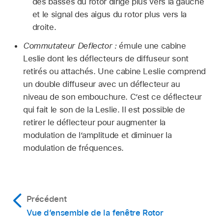
des basses du rotor dirigé plus vers la gauche
et le signal des aigus du rotor plus vers la
droite.
Commutateur Deflector :
émule une cabine
Leslie dont les déflecteurs de diffuseur sont
retirés ou attachés. Une cabine Leslie comprend
un double diffuseur avec un déflecteur au
niveau de son embouchure. C’est ce déflecteur
qui fait le son de la Leslie. Il est possible de
retirer le déflecteur pour augmenter la
modulation de l’amplitude et diminuer la
modulation de fréquences.
Précédent
Vue d’ensemble de la fenêtre Rotor