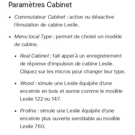
Paramètres Cabinet
Commutateur Cabinet :
active ou désactive
l’émulation de cabine Leslie.
Menu local Type :
permet de choisir un modèle
de cabine.
Real Cabinet :
fait appel à un enregistrement
de réponse d’impulsion de cabine Leslie.
Cliquez sur les micros pour changer leur type.
Wood :
simule une Leslie équipée d’une
enceinte en bois et sonne comme le modèle
Leslie 122 ou 147.
Proline :
simule une Leslie équipée d’une
enceinte plus ouverte semblable au modèle
Leslie 760.