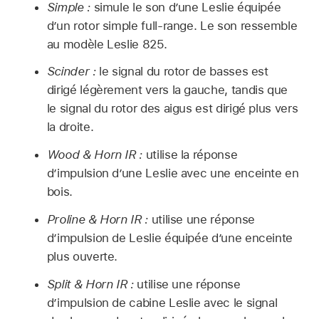
Simple :
simule le son d’une Leslie équipée
d’un rotor simple full-range. Le son ressemble
au modèle Leslie 825.
Scinder :
le signal du rotor de basses est
dirigé légèrement vers la gauche, tandis que
le signal du rotor des aigus est dirigé plus vers
la droite.
Wood & Horn IR :
utilise la réponse
d’impulsion d’une Leslie avec une enceinte en
bois.
Proline & Horn IR :
utilise une réponse
d’impulsion de Leslie équipée d’une enceinte
plus ouverte.
Split & Horn IR :
utilise une réponse
d’impulsion de cabine Leslie avec le signal