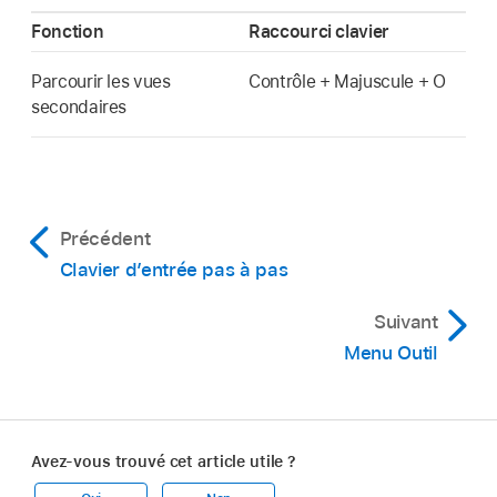
Fonction
Raccourci clavier
Parcourir les vues
Contrôle + Majuscule + O
secondaires
Précédent
Clavier d’entrée pas à pas
Suivant
Menu Outil
Avez-vous trouvé cet article utile ?