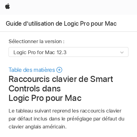
Apple
Guide d’utilisation de Logic Pro pour Mac
Sélectionner la version :
Table des matières
Raccourcis clavier de Smart
Controls dans
Logic Pro pour Mac
Le tableau suivant reprend les raccourcis clavier
par défaut inclus dans le préréglage par défaut du
clavier anglais américain.