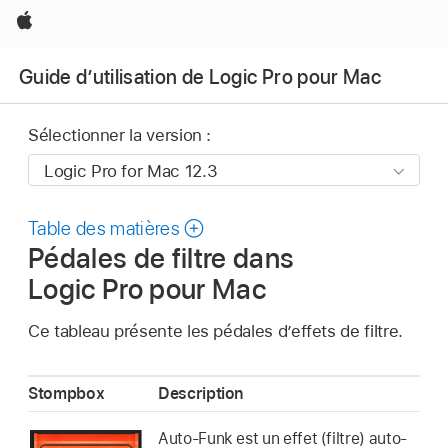
Apple
Guide d’utilisation de Logic Pro pour Mac
Sélectionner la version :
Table des matières
Pédales de filtre dans
Logic Pro pour Mac
Ce tableau présente les pédales d’effets de filtre.
Stompbox
Description
Auto-Funk est un effet (filtre) auto-