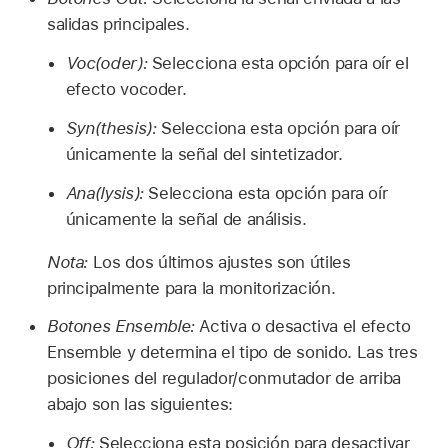
salidas principales.
Voc(oder):
Selecciona esta opción para oír el
efecto vocoder.
Syn(thesis):
Selecciona esta opción para oír
únicamente la señal del sintetizador.
Ana(lysis):
Selecciona esta opción para oír
únicamente la señal de análisis.
Nota:
Los dos últimos ajustes son útiles
principalmente para la monitorización.
Botones Ensemble:
Activa o desactiva el efecto
Ensemble y determina el tipo de sonido. Las tres
posiciones del regulador/conmutador de arriba
abajo son las siguientes:
Off:
Selecciona esta posición para desactivar