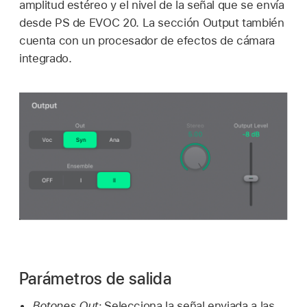
amplitud estéreo y el nivel de la señal que se envía
desde PS de EVOC 20. La sección Output también
cuenta con un procesador de efectos de cámara
integrado.
Parámetros de salida
Botones Out:
Selecciona la señal enviada a las