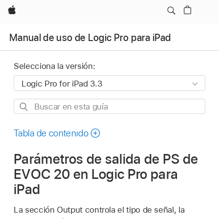
Apple
Manual de uso de Logic Pro para iPad
Selecciona la versión:
Buscar
en
esta
Tabla de contenido
guía
Parámetros de salida de PS de
EVOC 20 en Logic Pro para
iPad
La sección Output controla el tipo de señal, la