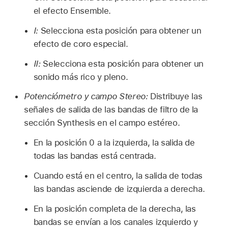
el efecto Ensemble.
I:
Selecciona esta posición para obtener un
efecto de coro especial.
II:
Selecciona esta posición para obtener un
sonido más rico y pleno.
Potenciómetro y campo Stereo:
Distribuye las
señales de salida de las bandas de filtro de la
sección Synthesis en el campo estéreo.
En la posición 0 a la izquierda, la salida de
todas las bandas está centrada.
Cuando está en el centro, la salida de todas
las bandas asciende de izquierda a derecha.
En la posición completa de la derecha, las
bandas se envían a los canales izquierdo y