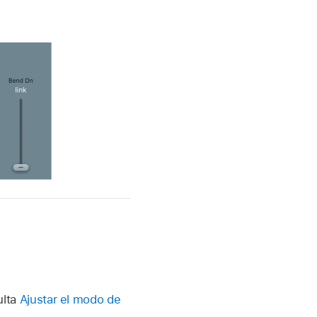
ulta
Ajustar el modo de