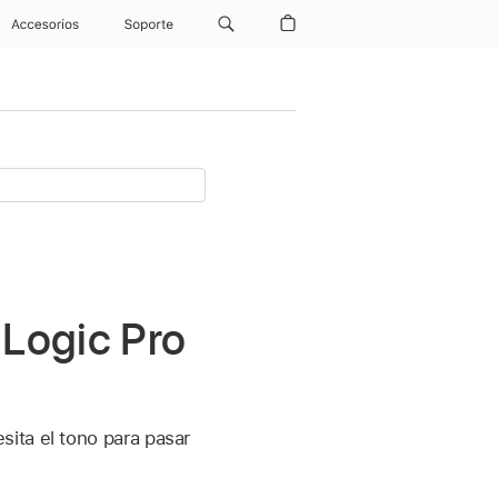
Accesorios
Soporte
 Logic Pro
sita el tono para pasar