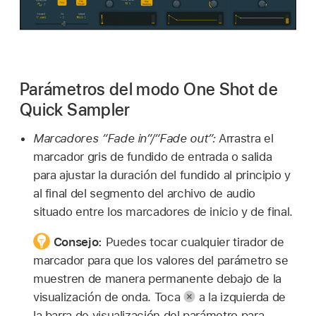
Parámetros del modo One Shot de
Quick Sampler
Marcadores “Fade in”/“Fade out”:
Arrastra el
marcador gris de fundido de entrada o salida
para ajustar la duración del fundido al principio y
al final del segmento del archivo de audio
situado entre los marcadores de inicio y de final.
Consejo:
Puedes tocar cualquier tirador de
marcador para que los valores del parámetro se
muestren de manera permanente debajo de la
visualización de onda. Toca
a la izquierda de
la barra de visualización del parámetro para