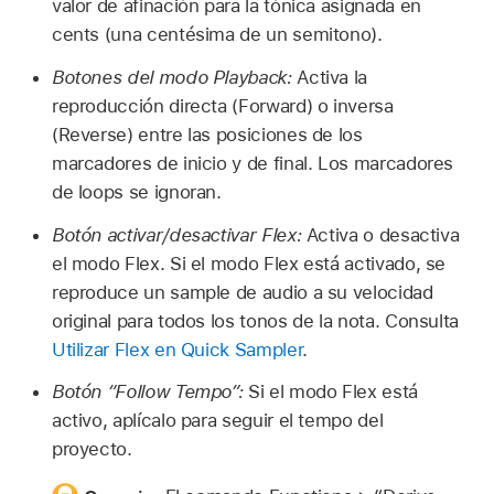
valor de afinación para la tónica asignada en
cents (una centésima de un semitono).
Botones del modo Playback:
Activa la
reproducción directa (Forward) o inversa
(Reverse) entre las posiciones de los
marcadores de inicio y de final. Los marcadores
de loops se ignoran.
Botón activar/desactivar Flex:
Activa o desactiva
el modo Flex. Si el modo Flex está activado, se
reproduce un sample de audio a su velocidad
original para todos los tonos de la nota. Consulta
Utilizar Flex en Quick Sampler
.
Botón “Follow Tempo”:
Si el modo Flex está
activo, aplícalo para seguir el tempo del
proyecto.