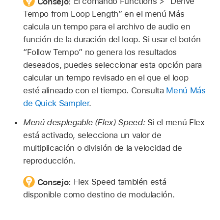
Consejo:
El comando Functions > “Derive
Tempo from Loop Length” en el menú Más
calcula un tempo para el archivo de audio en
función de la duración del loop. Si usar el botón
“Follow Tempo” no genera los resultados
deseados, puedes seleccionar esta opción para
calcular un tempo revisado en el que el loop
esté alineado con el tiempo. Consulta
Menú Más
de Quick Sampler
.
Menú desplegable (Flex) Speed:
Si el menú Flex
está activado, selecciona un valor de
multiplicación o división de la velocidad de
reproducción.
Consejo:
Flex Speed también está
disponible como destino de modulación.