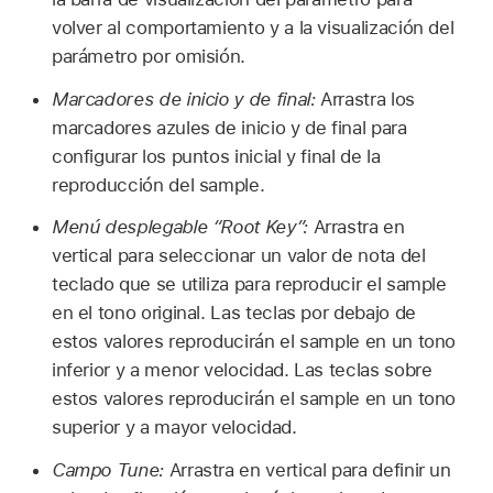
volver al comportamiento y a la visualización del
parámetro por omisión.
Marcadores de inicio y de final:
Arrastra los
marcadores azules de inicio y de final para
configurar los puntos inicial y final de la
reproducción del sample.
Menú desplegable “Root Key”:
Arrastra en
vertical para seleccionar un valor de nota del
teclado que se utiliza para reproducir el sample
en el tono original. Las teclas por debajo de
estos valores reproducirán el sample en un tono
inferior y a menor velocidad. Las teclas sobre
estos valores reproducirán el sample en un tono
superior y a mayor velocidad.
Campo Tune:
Arrastra en vertical para definir un