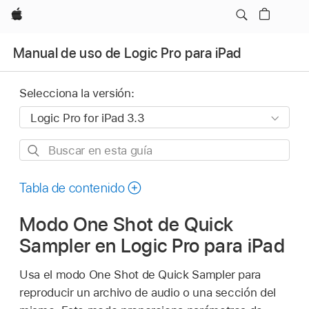
Apple
Manual de uso de Logic Pro para iPad
Selecciona la versión:
Buscar
en
esta
Tabla de contenido
guía
Modo One Shot de Quick
Sampler en Logic Pro para iPad
Usa el modo One Shot de Quick Sampler para
reproducir un archivo de audio o una sección del