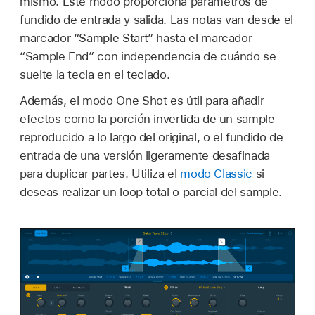
mismo. Este modo proporciona parámetros de
fundido de entrada y salida. Las notas van desde el
marcador “Sample Start” hasta el marcador
“Sample End” con independencia de cuándo se
suelte la tecla en el teclado.
Además, el modo One Shot es útil para añadir
efectos como la porción invertida de un sample
reproducido a lo largo del original, o el fundido de
entrada de una versión ligeramente desafinada
para duplicar partes. Utiliza el
modo Classic
si
deseas realizar un loop total o parcial del sample.