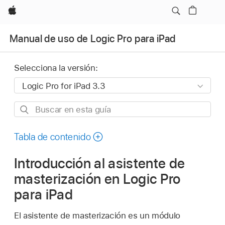
Apple
Manual de uso de Logic Pro para iPad
Selecciona la versión:
Buscar
en
esta
Tabla de contenido
guía
Introducción al asistente de
masterización en Logic Pro
para iPad
El asistente de masterización es un módulo