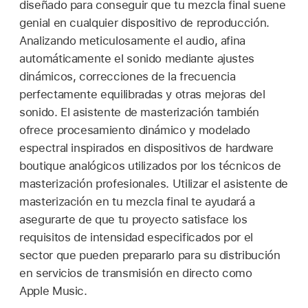
diseñado para conseguir que tu mezcla final suene
genial en cualquier dispositivo de reproducción.
Analizando meticulosamente el audio, afina
automáticamente el sonido mediante ajustes
dinámicos, correcciones de la frecuencia
perfectamente equilibradas y otras mejoras del
sonido. El asistente de masterización también
ofrece procesamiento dinámico y modelado
espectral inspirados en dispositivos de hardware
boutique analógicos utilizados por los técnicos de
masterización profesionales. Utilizar el asistente de
masterización en tu mezcla final te ayudará a
asegurarte de que tu proyecto satisface los
requisitos de intensidad especificados por el
sector que pueden prepararlo para su distribución
en servicios de transmisión en directo como
Apple Music.