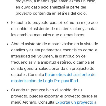
proyecto, a menos que establezcas un ciclo,
en cuyo caso solo analizará la parte del
proyecto contenida en el área del ciclo.
Escucha tu proyecto para oír cómo ha mejorado
el sonido el asistente de masterización y anota
los cambios manuales que quieras hacer.
Abre el asistente de masterización en la vista de
detalles y ajusta parámetros esenciales como la
intensidad del volumen, la distribución de
frecuencias y la amplitud estéreo, o cambia el
sonido general seleccionando un preajuste de
carácter. Consulta
Parámetros del asistente de
masterización de Logic Pro para iPad
.
Cuando te parezca bien el sonido de tu
proyecto, puedes exportar el proyecto desde el
menú Archivo. Consulta
Exportar un proyecto a