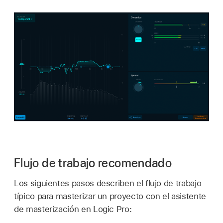
Flujo de trabajo recomendado
Los siguientes pasos describen el flujo de trabajo
típico para masterizar un proyecto con el asistente
de masterización en Logic Pro: