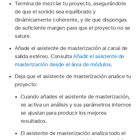
Termina de mezclar tu proyecto, asegurándote
de que el sonido sea equilibrado y
dinámicamente coherente, y de que dispongas
de suficiente margen para que el proyecto no se
sature.
Añade el asistente de masterización al canal de
salida estéreo. Consulta
Añadir el asistente de
masterización desde el área de módulos
.
Deja que el asistente de masterización analice tu
proyecto:
Cuando añades el asistente de masterización,
se activa un análisis y sus parámetros internos
se ajustan para producir los mejores
resultados.
El asistente de masterización analiza todo el