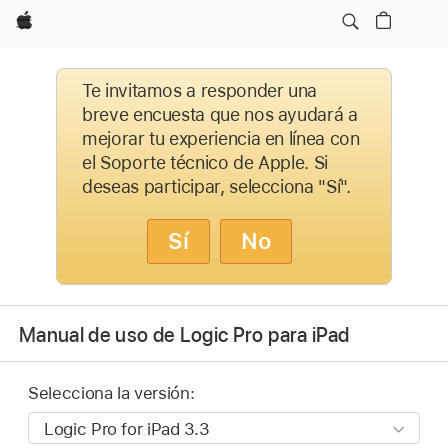
Apple
Te invitamos a responder una
breve encuesta que nos ayudará a
mejorar tu experiencia en línea con
el Soporte técnico de Apple. Si
deseas participar, selecciona "Sí".
Sí
No
Manual de uso de Logic Pro para iPad
Selecciona la versión: