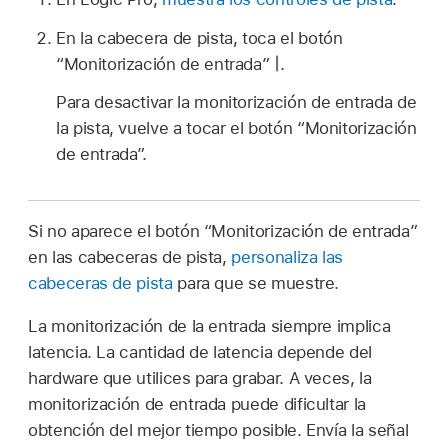
En la cabecera de pista, toca el botón
“Monitorización de entrada”
.
Para desactivar la monitorización de entrada de
la pista, vuelve a tocar el botón “Monitorización
de entrada”.
Si no aparece el botón “Monitorización de entrada”
en las cabeceras de pista,
personaliza las
cabeceras de pista
para que se muestre.
La monitorización de la entrada siempre implica
latencia. La cantidad de latencia depende del
hardware que utilices para grabar. A veces, la
monitorización de entrada puede dificultar la
obtención del mejor tiempo posible. Envía la señal