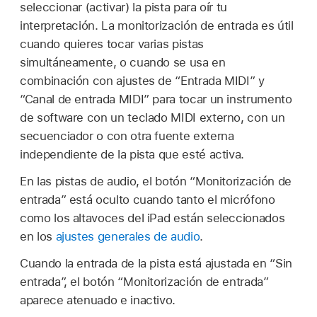
seleccionar (activar) la pista para oír tu
interpretación. La monitorización de entrada es útil
cuando quieres tocar varias pistas
simultáneamente, o cuando se usa en
combinación con ajustes de “Entrada MIDI” y
“Canal de entrada MIDI” para tocar un instrumento
de software con un teclado MIDI externo, con un
secuenciador o con otra fuente externa
independiente de la pista que esté activa.
En las pistas de audio, el botón “Monitorización de
entrada” está oculto cuando tanto el micrófono
como los altavoces del iPad están seleccionados
en los
ajustes generales de audio
.
Cuando la entrada de la pista está ajustada en “Sin
entrada”, el botón “Monitorización de entrada”
aparece atenuado e inactivo.