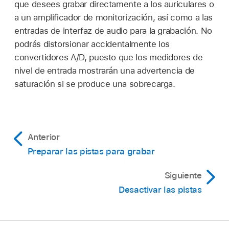
que desees grabar directamente a los auriculares o
a un amplificador de monitorización, así como a las
entradas de interfaz de audio para la grabación. No
podrás distorsionar accidentalmente los
convertidores A/D, puesto que los medidores de
nivel de entrada mostrarán una advertencia de
saturación si se produce una sobrecarga.
Anterior
Preparar las pistas para grabar
Siguiente
Desactivar las pistas