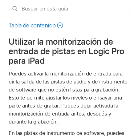
Buscar
en
esta
Tabla de contenido
guía
Utilizar la monitorización de
entrada de pistas en Logic Pro
para iPad
Puedes activar la monitorización de entrada para
oír la salida de las pistas de audio y de instrumento
de software que no estén listas para grabación.
Esto te permite ajustar los niveles o ensayar una
parte antes de grabar. Puedes dejar activada la
monitorización de entrada antes, después y
durante la grabación.
En las pistas de instrumento de software, puedes