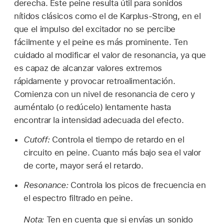
derecha. Este peine resulta útil para sonidos
nítidos clásicos como el de Karplus-Strong, en el
que el impulso del excitador no se percibe
fácilmente y el peine es más prominente. Ten
cuidado al modificar el valor de resonancia, ya que
es capaz de alcanzar valores extremos
rápidamente y provocar retroalimentación.
Comienza con un nivel de resonancia de cero y
auméntalo (o redúcelo) lentamente hasta
encontrar la intensidad adecuada del efecto.
Cutoff:
Controla el tiempo de retardo en el
circuito en peine. Cuanto más bajo sea el valor
de corte, mayor será el retardo.
Resonance:
Controla los picos de frecuencia en
el espectro filtrado en peine.
Nota:
Ten en cuenta que si envías un sonido