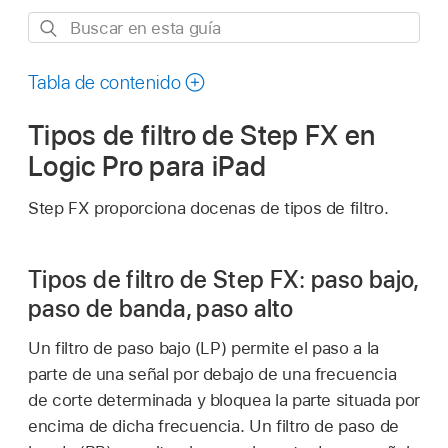
Buscar
en
esta
Tabla de contenido
guía
Tipos de filtro de Step FX en
Logic Pro para iPad
Step FX proporciona docenas de tipos de filtro.
Tipos de filtro de Step FX: paso bajo,
paso de banda, paso alto
Un filtro de paso bajo (LP) permite el paso a la
parte de una señal por debajo de una frecuencia
de corte determinada y bloquea la parte situada por
encima de dicha frecuencia. Un filtro de paso de