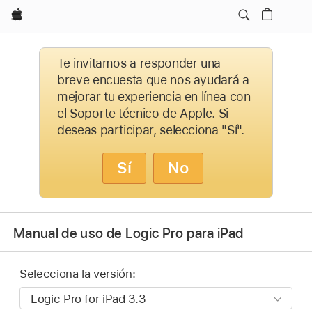
Apple
Te invitamos a responder una
breve encuesta que nos ayudará a
mejorar tu experiencia en línea con
el Soporte técnico de Apple. Si
deseas participar, selecciona "Sí".
Sí
No
Manual de uso de Logic Pro para iPad
Selecciona la versión: