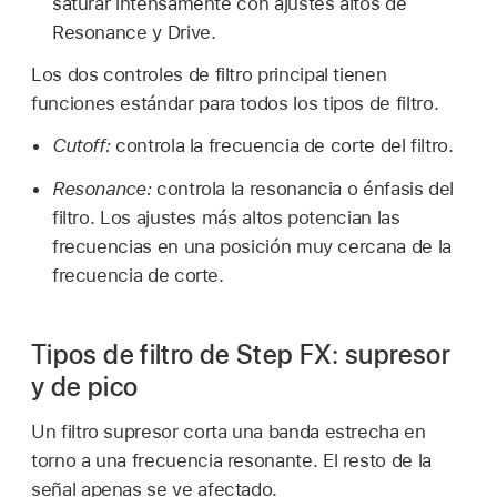
saturar intensamente con ajustes altos de
Resonance y Drive.
Los dos controles de filtro principal tienen
funciones estándar para todos los tipos de filtro.
Cutoff:
controla la frecuencia de corte del filtro.
Resonance:
controla la resonancia o énfasis del
filtro. Los ajustes más altos potencian las
frecuencias en una posición muy cercana de la
frecuencia de corte.
Tipos de filtro de Step FX: supresor
y de pico
Un filtro supresor corta una banda estrecha en
torno a una frecuencia resonante. El resto de la
señal apenas se ve afectado.