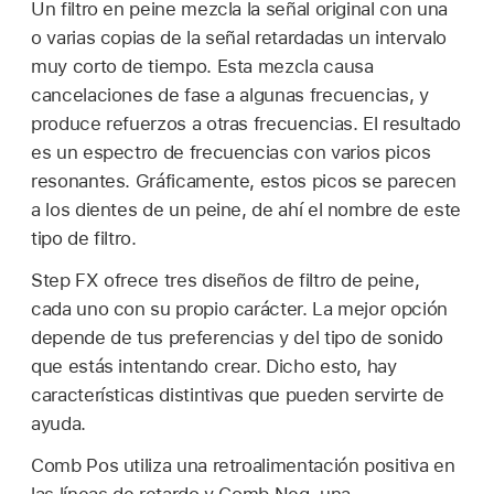
Un filtro en peine mezcla la señal original con una
o varias copias de la señal retardadas un intervalo
muy corto de tiempo. Esta mezcla causa
cancelaciones de fase a algunas frecuencias, y
produce refuerzos a otras frecuencias. El resultado
es un espectro de frecuencias con varios picos
resonantes. Gráficamente, estos picos se parecen
a los dientes de un peine, de ahí el nombre de este
tipo de filtro.
Step FX ofrece tres diseños de filtro de peine,
cada uno con su propio carácter. La mejor opción
depende de tus preferencias y del tipo de sonido
que estás intentando crear. Dicho esto, hay
características distintivas que pueden servirte de
ayuda.
Comb Pos utiliza una retroalimentación positiva en