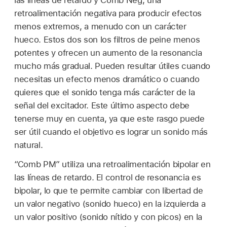
las líneas de retardo y Comb Neg, una
retroalimentación negativa para producir efectos
menos extremos, a menudo con un carácter
hueco. Estos dos son los filtros de peine menos
potentes y ofrecen un aumento de la resonancia
mucho más gradual. Pueden resultar útiles cuando
necesitas un efecto menos dramático o cuando
quieres que el sonido tenga más carácter de la
señal del excitador. Este último aspecto debe
tenerse muy en cuenta, ya que este rasgo puede
ser útil cuando el objetivo es lograr un sonido más
natural.
“Comb PM” utiliza una retroalimentación bipolar en
las líneas de retardo. El control de resonancia es
bipolar, lo que te permite cambiar con libertad de
un valor negativo (sonido hueco) en la izquierda a
un valor positivo (sonido nítido y con picos) en la