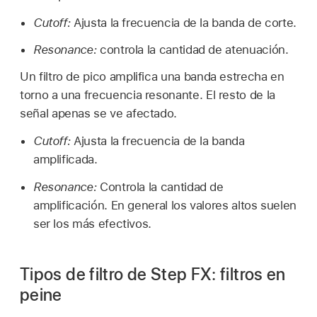
Cutoff:
Ajusta la frecuencia de la banda de corte.
Resonance:
controla la cantidad de atenuación.
Un filtro de pico amplifica una banda estrecha en
torno a una frecuencia resonante. El resto de la
señal apenas se ve afectado.
Cutoff:
Ajusta la frecuencia de la banda
amplificada.
Resonance:
Controla la cantidad de
amplificación. En general los valores altos suelen
ser los más efectivos.
Tipos de filtro de Step FX: filtros en
peine