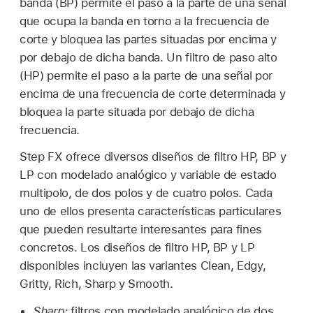
banda (BP) permite el paso a la parte de una señal
que ocupa la banda en torno a la frecuencia de
corte y bloquea las partes situadas por encima y
por debajo de dicha banda. Un filtro de paso alto
(HP) permite el paso a la parte de una señal por
encima de una frecuencia de corte determinada y
bloquea la parte situada por debajo de dicha
frecuencia.
Step FX ofrece diversos diseños de filtro HP, BP y
LP con modelado analógico y variable de estado
multipolo, de dos polos y de cuatro polos. Cada
uno de ellos presenta características particulares
que pueden resultarte interesantes para fines
concretos. Los diseños de filtro HP, BP y LP
disponibles incluyen las variantes Clean, Edgy,
Gritty, Rich, Sharp y Smooth.
Sharp:
filtros con modelado analógico de dos