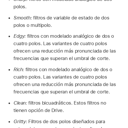
polos.
Smooth:
filtros de variable de estado de dos
polos o multipolo.
Edgy:
filtros con modelado analógico de dos o
cuatro polos. Las variantes de cuatro polos
ofrecen una reducción más pronunciada de las
frecuencias que superan el umbral de corte.
Rich:
filtros con modelado analógico de dos o
cuatro polos. Las variantes de cuatro polos
ofrecen una reducción más pronunciada de las
frecuencias que superan el umbral de corte.
Clean:
filtros bicuadráticos. Estos filtros no
tienen opción de Drive.
Gritty:
Filtros de dos polos diseñados para