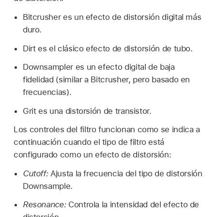
Bitcrusher es un efecto de distorsión digital más
duro.
Dirt es el clásico efecto de distorsión de tubo.
Downsampler es un efecto digital de baja
fidelidad (similar a Bitcrusher, pero basado en
frecuencias).
Grit es una distorsión de transistor.
Los controles del filtro funcionan como se indica a
continuación cuando el tipo de filtro está
configurado como un efecto de distorsión:
Cutoff:
Ajusta la frecuencia del tipo de distorsión
Downsample.
Resonance:
Controla la intensidad del efecto de