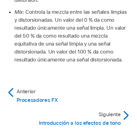
distorsión.
Mix:
Controla la mezcla entre las señales limpias
y distorsionadas. Un valor del 0 % da como
resultado únicamente una señal limpia. Un valor
del 50 % da como resultado una mezcla
equitativa de una señal limpia y una señal
distorsionada. Un valor del 100 % da como
resultado únicamente una señal distorsionada.
Anterior
Procesadores FX
Siguiente
Introducción a los efectos de tono