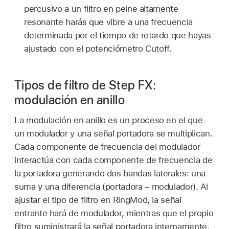
percusivo a un filtro en peine altamente
resonante harás que vibre a una frecuencia
determinada por el tiempo de retardo que hayas
ajustado con el potenciómetro Cutoff.
Tipos de filtro de Step FX:
modulación en anillo
La modulación en anillo es un proceso en el que
un modulador y una señal portadora se multiplican.
Cada componente de frecuencia del modulador
interactúa con cada componente de frecuencia de
la portadora generando dos bandas laterales: una
suma y una diferencia (portadora – modulador). Al
ajustar el tipo de filtro en RingMod, la señal
entrante hará de modulador, mientras que el propio
filtro suministrará la señal portadora internamente.