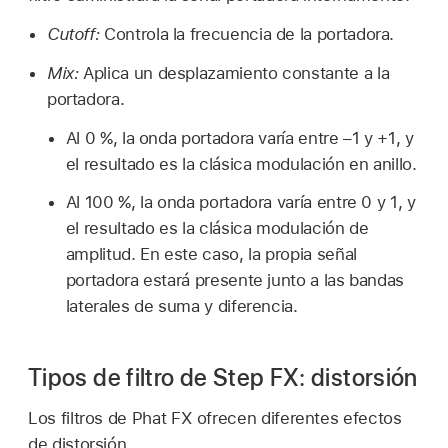
Cutoff:
Controla la frecuencia de la portadora.
Mix:
Aplica un desplazamiento constante a la
portadora.
Al 0 %, la onda portadora varía entre –1 y +1, y
el resultado es la clásica modulación en anillo.
Al 100 %, la onda portadora varía entre 0 y 1, y
el resultado es la clásica modulación de
amplitud. En este caso, la propia señal
portadora estará presente junto a las bandas
laterales de suma y diferencia.
Tipos de filtro de Step FX: distorsión
Los filtros de Phat FX ofrecen diferentes efectos
de distorsión.