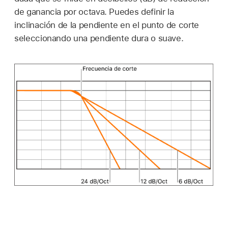
de ganancia por octava. Puedes definir la
inclinación de la pendiente en el punto de corte
seleccionando una pendiente dura o suave.