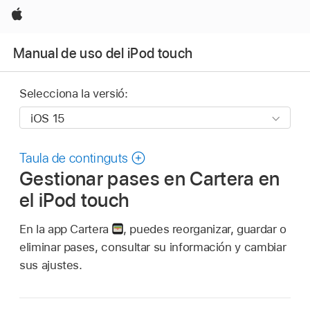
Apple
Manual de uso del iPod touch
Selecciona la versió:
Taula de continguts
Gestionar pases en Cartera en
el iPod touch
En la app Cartera
,
puedes reorganizar, guardar o
eliminar pases, consultar su información y cambiar
sus ajustes.