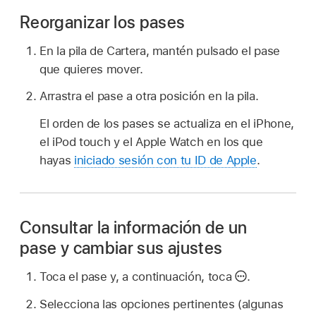
Reorganizar los pases
En la pila de Cartera, mantén pulsado el pase
que quieres mover.
Arrastra el pase a otra posición en la pila.
El orden de los pases se actualiza en el iPhone,
el iPod touch y el Apple Watch en los que
hayas
iniciado sesión con tu ID de Apple
.
Consultar la información de un
pase y cambiar sus ajustes
Toca el pase y, a continuación, toca
.
Selecciona las opciones pertinentes (algunas