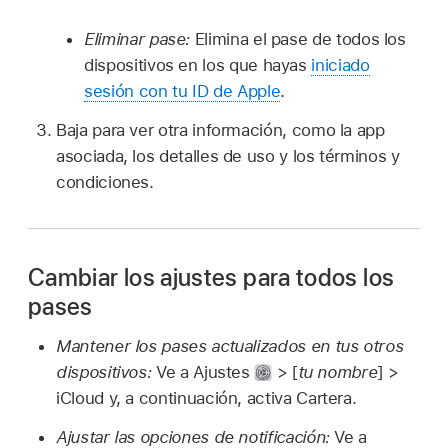
Eliminar pase:
Elimina el pase de todos los
dispositivos en los que hayas
iniciado
sesión con tu ID de Apple
.
Baja para ver otra información, como la app
asociada, los detalles de uso y los términos y
condiciones.
Cambiar los ajustes para todos los
pases
Mantener los pases actualizados en tus otros
dispositivos:
Ve a Ajustes
> [
tu nombre
] >
iCloud y, a continuación, activa Cartera.
Ajustar las opciones de notificación:
Ve a