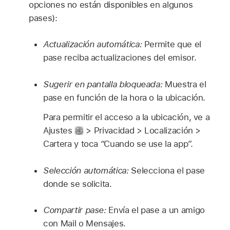
opciones no están disponibles en algunos
pases):
Actualización automática:
Permite que el
pase reciba actualizaciones del emisor.
Sugerir en pantalla bloqueada:
Muestra el
pase en función de la hora o la ubicación.
Para permitir el acceso a la ubicación, ve a
Ajustes
> Privacidad > Localización >
Cartera y toca “Cuando se use la app”.
Selección automática:
Selecciona el pase
donde se solicita.
Compartir pase:
Envía el pase a un amigo
con Mail o Mensajes.