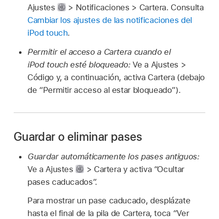
Ajustes
> Notificaciones > Cartera. Consulta
Cambiar los ajustes de las notificaciones del
iPod touch
.
Permitir el acceso a Cartera cuando el
iPod touch esté bloqueado:
Ve a Ajustes >
Código y, a continuación, activa Cartera (debajo
de “Permitir acceso al estar bloqueado”).
Guardar o eliminar pases
Guardar automáticamente los pases antiguos:
Ve a Ajustes
> Cartera y activa “Ocultar
pases caducados”.
Para mostrar un pase caducado, desplázate
hasta el final de la pila de Cartera, toca “Ver