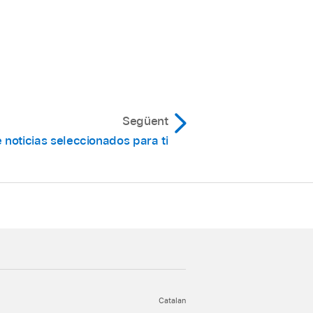
Següent
e noticias seleccionados para ti
Catalan