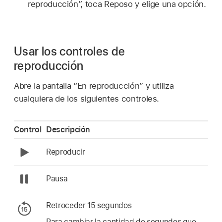
reproducción”, toca Reposo y elige una opción.
Usar los controles de
reproducción
Abre la pantalla “En reproducción” y utiliza
cualquiera de los siguientes controles.
Control
Descripción
Reproducir
Pausa
Retroceder 15 segundos
Para cambiar la cantidad de segundos que