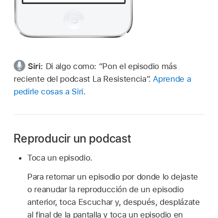
Siri:
Di algo como:
“Pon el episodio más
reciente del podcast La Resistencia”.
Aprende a
pedirle cosas a Siri
.
Reproducir un podcast
Toca un episodio.
Para retomar un episodio por donde lo dejaste
o reanudar la reproducción de un episodio
anterior, toca Escuchar y, después, desplázate
al final de la pantalla y toca un episodio en