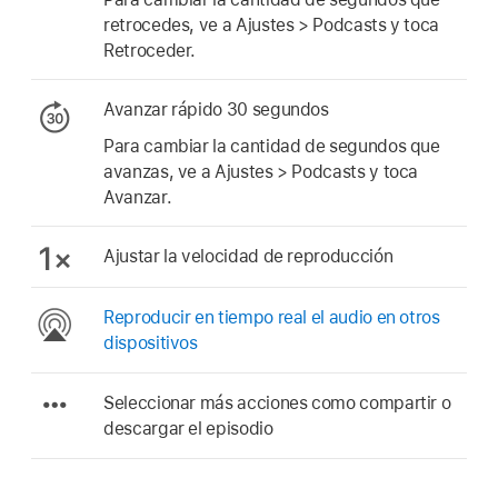
retrocedes, ve a Ajustes > Podcasts y toca
Retroceder.
Avanzar rápido 30 segundos
Para cambiar la cantidad de segundos que
avanzas, ve a Ajustes > Podcasts y toca
Avanzar.
Ajustar la velocidad de reproducción
Reproducir en tiempo real el audio en otros
dispositivos
Seleccionar más acciones como compartir o
descargar el episodio