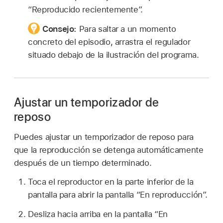
“Reproducido recientemente”.
Consejo:
Para saltar a un momento
concreto del episodio, arrastra el regulador
situado debajo de la ilustración del programa.
Ajustar un temporizador de
reposo
Puedes ajustar un temporizador de reposo para
que la reproducción se detenga automáticamente
después de un tiempo determinado.
Toca el reproductor en la parte inferior de la
pantalla para abrir la pantalla “En reproducción”.
Desliza hacia arriba en la pantalla “En