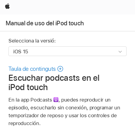
Apple
Manual de uso del iPod touch
Selecciona la versió:
Taula de continguts
Escuchar podcasts en el
iPod touch
En la app Podcasts
,
puedes reproducir un
episodio, escucharlo sin conexión, programar un
temporizador de reposo y usar los controles de
reproducción.