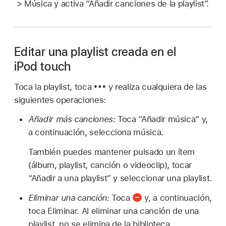
> Música y activa “Añadir canciones de la playlist”.
Editar una playlist creada en el
iPod touch
Toca la playlist, toca
y realiza cualquiera de las
siguientes operaciones:
Añadir más canciones:
Toca “Añadir música” y,
a continuación, selecciona música.
También puedes mantener pulsado un ítem
(álbum, playlist, canción o videoclip), tocar
“Añadir a una playlist” y seleccionar una playlist.
Eliminar una canción:
Toca
y, a continuación,
toca Eliminar. Al eliminar una canción de una
playlist, no se elimina de la biblioteca.