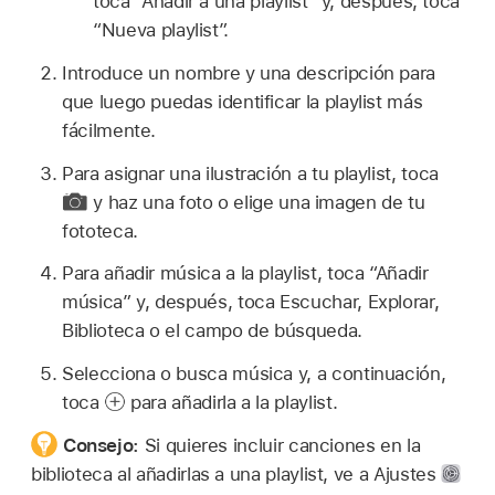
toca “Añadir a una playlist” y, después, toca
“Nueva playlist”.
Introduce un nombre y una descripción para
que luego puedas identificar la playlist más
fácilmente.
Para asignar una ilustración a tu playlist, toca
y haz una foto o elige una imagen de tu
fototeca.
Para añadir música a la playlist, toca “Añadir
música” y, después, toca Escuchar, Explorar,
Biblioteca o el campo de búsqueda.
Selecciona o busca música y, a continuación,
toca
para añadirla a la playlist.
Consejo:
Si quieres incluir canciones en la
biblioteca al añadirlas a una playlist, ve a Ajustes