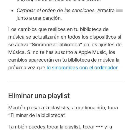
Cambiar el orden de las canciones:
Arrastra
junto a una canción.
Los cambios que realices en tu biblioteca de
música se actualizarán en todos los dispositivos si
se activa “Sincronizar biblioteca” en los ajustes de
Música. Si no te has suscrito a Apple Music, los
cambios aparecerán en tu biblioteca de música la
próxima vez que
lo sincronices con el ordenador
.
Eliminar una playlist
Mantén pulsada la playlist y, a continuación, toca
“Eliminar de la biblioteca”.
También puedes tocar la playlist, tocar
y, a