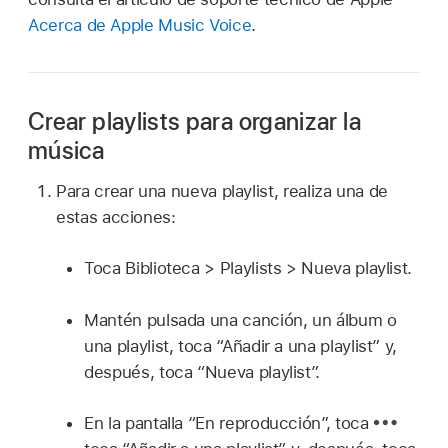
Acerca de Apple Music Voice
.
Crear playlists para organizar la
música
Para crear una nueva playlist, realiza una de
estas acciones:
Toca Biblioteca > Playlists > Nueva playlist.
Mantén pulsada una canción, un álbum o
una playlist, toca “Añadir a una playlist” y,
después, toca “Nueva playlist”.
En la pantalla “En reproducción”, toca