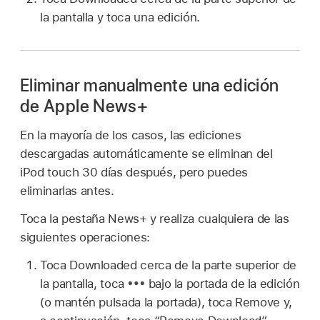
la pantalla y toca una edición.
Eliminar manualmente una edición
de Apple News+
En la mayoría de los casos, las ediciones
descargadas automáticamente se eliminan del
iPod touch 30 días después, pero puedes
eliminarlas antes.
Toca la pestaña News+ y realiza cualquiera de las
siguientes operaciones:
Toca Downloaded cerca de la parte superior de
la pantalla, toca
bajo la portada de la edición
(o mantén pulsada la portada), toca Remove y,