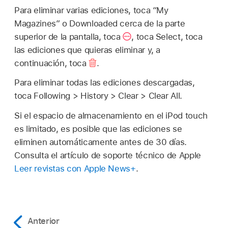
Para eliminar varias ediciones, toca “My
Magazines” o Downloaded cerca de la parte
superior de la pantalla, toca
,
toca Select, toca
las ediciones que quieras eliminar y, a
continuación, toca
.
Para eliminar todas las ediciones descargadas,
toca Following > History > Clear > Clear All.
Si el espacio de almacenamiento en el iPod touch
es limitado, es posible que las ediciones se
eliminen automáticamente antes de 30 días.
Consulta el artículo de soporte técnico de Apple
Leer revistas con Apple News+
.
Anterior