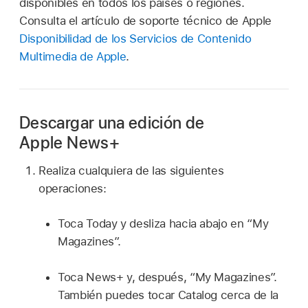
disponibles en todos los países o regiones.
Consulta el artículo de soporte técnico de Apple
Disponibilidad de los Servicios de Contenido
Multimedia de Apple
.
Descargar una edición de
Apple News+
Realiza cualquiera de las siguientes
operaciones:
Toca Today y desliza hacia abajo en “My
Magazines”.
Toca News+ y, después, “My Magazines”.
También puedes tocar Catalog cerca de la