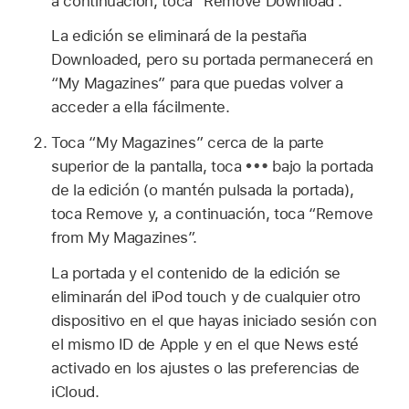
a continuación, toca “Remove Download”.
La edición se eliminará de la pestaña
Downloaded, pero su portada permanecerá en
“My Magazines” para que puedas volver a
acceder a ella fácilmente.
Toca “My Magazines” cerca de la parte
superior de la pantalla, toca
bajo la portada
de la edición (o mantén pulsada la portada),
toca Remove y, a continuación, toca “Remove
from My Magazines”.
La portada y el contenido de la edición se
eliminarán del iPod touch y de cualquier otro
dispositivo en el que hayas iniciado sesión con
el mismo ID de Apple y en el que News esté
activado en los ajustes o las preferencias de
iCloud.