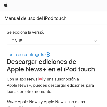
Apple
Manual de uso del iPod touch
Selecciona la versió:
Taula de continguts
Descargar ediciones de
Apple News+ en el iPod touch
Con la app News
y una suscripción a
Apple News+, puedes descargar ediciones para
leerlas en otro momento.
Nota:
Apple News y Apple News+ no están