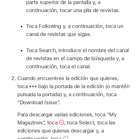
parte superior de la pantalla y, a
continuación, tocar una pila de revistas.
Toca Following y, a continuación, toca un
canal de revistas que sigas.
Toca Search, introduce el nombre del canal
de revistas en el campo de búsqueda y, a
continuación, toca el canal.
Cuando encuentres la edición que quieras,
toca
bajo la portada de la edición (o mantén
pulsada la portada) y, a continuación, toca
“Download Issue”.
Para descargar varias ediciones, toca “My
Magazines”, toca
,
toca Select, toca las
ediciones que quieras descargar y, a
continuación, toca
.