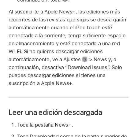
Al suscribirte a Apple News+, las ediciones más
recientes de las revistas que sigas se descargarán
automáticamente cuando el iPod touch esté
conectado a la corriente, tenga suficiente espacio
de almacenamiento y esté conectado a una red
Wi-Fi. Si no quieres descargar ediciones
automáticamente, ve a Ajustes
> News y, a
continuación, desactiva “Download Issues”. Solo
puedes descargar ediciones si tienes una
suscripción a Apple News+.
Leer una edición descargada
Toca la pestaña News+.
Toca Downloaded cerca de la parte superior de