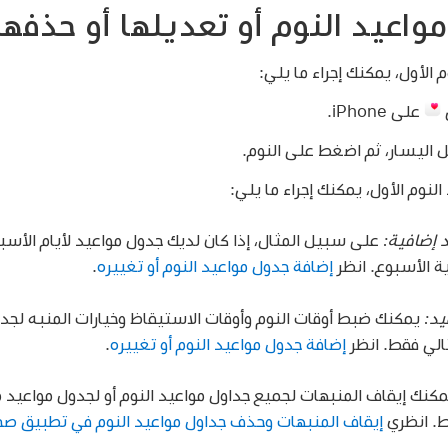
واعيد النوم أو تعديلها أو حذفها
 الأول، يمكنك إجراء ما يلي:
على iPhone.
اليسار، ثم اضغط على النوم.
لنوم الأول، يمكنك إجراء ما يلي:
د إضافية:
على سبيل المثال، إذا كان لديك جدول مواعيد لأيام الأس
ة الأسبوع. انظر
إضافة جدول مواعيد النوم أو تغييره
.
يد:
يمكنك ضبط أوقات النوم وأوقات الاستيقاظ وخيارات المنبه لجدو
الي فقط. انظر
إضافة جدول مواعيد النوم أو تغييره
.
مكنك إيقاف المنبهات لجميع جداول مواعيد النوم أو لجدول مواعيد 
ط. انظري
إيقاف المنبهات وحذف جداول مواعيد النوم في تطبيق ص