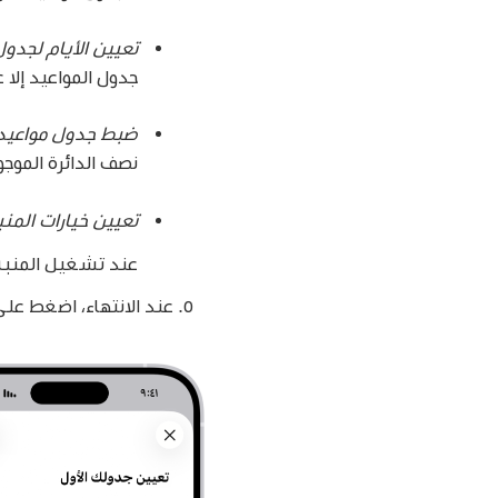
تعيين الأيام لجدو
جدول المواعيد إلا ع
ضبط جدول مواعيد 
نصف الدائرة الموجو
تعيين خيارات المنب
عند تشغيل المنبه،
عند الانتهاء، اضغط على