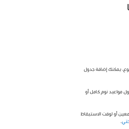
بوع، يمكنك إضافة جدول
ل مواعيد نوم كامل أو
معين أو لوقت الاستيقاظ
حتي
.