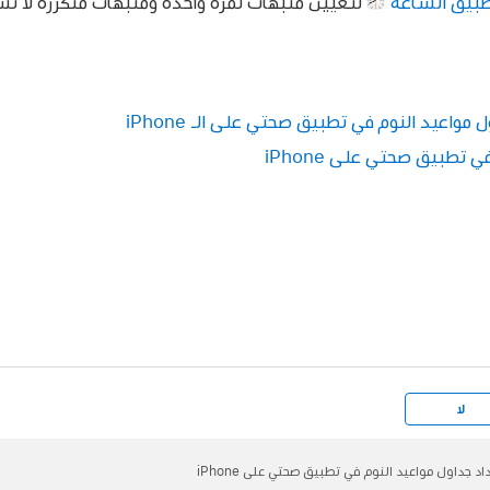
طبيق الساعة
لتعيين منبهات لمرة واحدة ومنبهات متكررة لا تُشغ
واعيد النوم في تطبيق صحتي على الـ iPhone
 تطبيق صحتي على iPhone
لا
اد جداول مواعيد النوم في تطبيق صحتي على iPhone