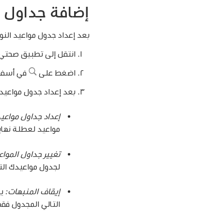
إضافة جداول م
بعد إعداد جدول مواعيد النوم
انتقل إلى تطبيق صحتي
اضغط على
في أسفل 
بعد إعداد جدول مواعيد ا
إعداد جداول مواعي
مواعيد لعطلة نهاي
تغيير جداول المواع
لجدول مواعيدك الت
إيقاف المنبهات:
ي
التالي المجدول فق