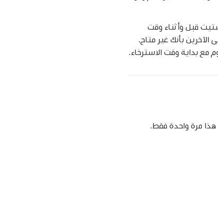
تشتيت قبل وأثناء وقت
 الآخرين بأنك غير متاح.
هذا مرة واحدة فقط.