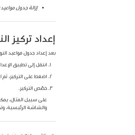
إزالة جدول مواعيد:
إعداد تركيز الن
بعد إعداد جدول مواعيد النو
انتقل إلى تطبيق الإعدا
اضغط على التركيز، ثم 
خصّص التركيز.
على سبيل المثال، يمك
والشاشة الرئيسية، وتخصيص كيفية تصر