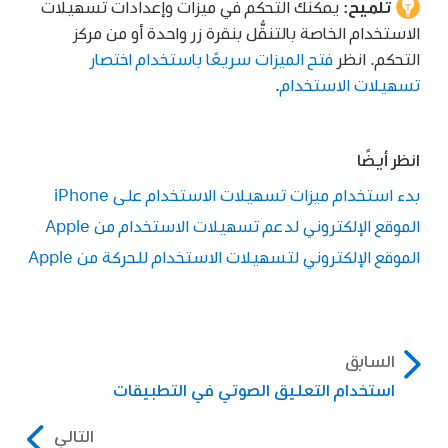
تلميح:
يمكنك التحكم في ميزات وإعدادات تسهيلات
الاستخدام الخاصة بالتنقُّل بنقرة زر واحدة أو من مركز
التحكم. انظر
فتح الميزات سريعًا باستخدام اختصار
تسهيلات الاستخدام
.
انظر أيضًا
بدء استخدام ميزات تسهيلات الاستخدام على iPhone
الموقع الإلكتروني لدعم تسهيلات الاستخدام من Apple
الموقع الإلكتروني لتسهيلات الاستخدام للحركة من Apple
السابق
استخدام التعليق الصوتي في التطبيقات
التالي