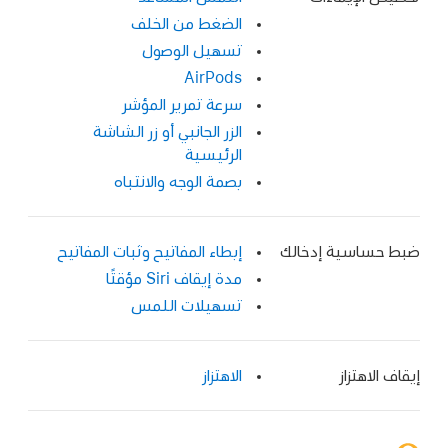
الضغط من الخلف
تسهيل الوصول
AirPods
سرعة تمرير المؤشر
الزر الجانبي أو زر الشاشة
الرئيسية
بصمة الوجه والانتباه
ضبط حساسية إدخالك
إبطاء المفاتيح وثبات المفاتيح
مدة إيقاف Siri مؤقتًا
تسهيلات اللمس
إيقاف الاهتزاز
الاهتزاز