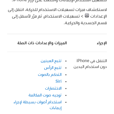
لاستكشاف ميزات تسهيلات الاستخدام للحركة، انتقل إلى
الإعدادات
> تسهيلات الاستخدام، ثم مرّر لأسفل إلى
قسم الجسدية والحركية.
الإجراء
الميزات والإعدادات ذات الصلة
التنقل في iPhone
تتبع العينين
دون استخدام اليدين
تتبع الرأس
التحكم بالصوت
Siri
الاختصارات
توجيه صوت المكالمة
استخدام أصوات بسيطة لإجراء
إيماءات