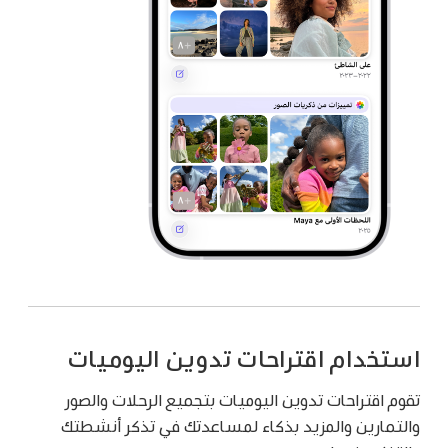
استخدام اقتراحات تدوين اليوميات
تقوم اقتراحات تدوين اليوميات بتجميع الرحلات والصور
والتمارين والمزيد بذكاء لمساعدتك في تذكر أنشطتك