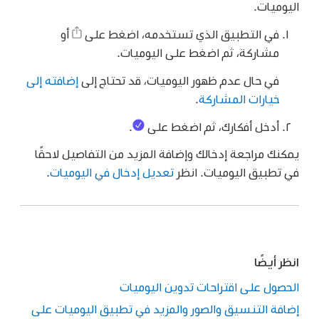
اليوميات.
في التطبيق الذي تستخدمه، اضغط على
أو
مشاركة، ثم اضغط على اليوميات.
في حال عدم ظهور اليوميات، قد تحتاج إلى
إضافته إلى
خيارات المشاركة
.
أدخل أفكارك، ثم اضغط على
.
يمكنك مراجعة إدخالك وإضافة المزيد من التفاصيل لاحقًا
في تطبيق اليوميات. انظر
تعديل إدخال في اليوميات
.
انظر أيضًا
الحصول على اقتراحات تدوين اليوميات
إضافة التنسيق والصور والمزيد في تطبيق اليوميات على