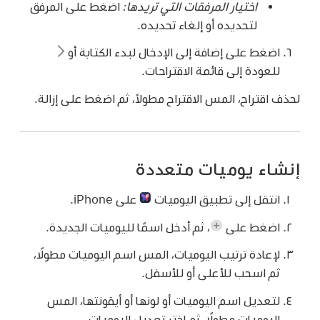
اختيار المرفقات التي تريدها:
اضغط على المرفق
لتحديده أو إلغاء تحديده.
اضغط على إضافة إلى الإدخال لبدء الكتابة أو
للعودة إلى قائمة الاقتراحات.
لحذف اقتراح، المس الاقتراح مطولاً، ثم اضغط على إزالة.
إنشاء يوميات متعددة
انتقل إلى تطبيق اليوميات
على iPhone.
اضغط على
،
ثم أدخل اسمًا لليوميات الجديدة.
لإعادة ترتيب اليوميات، المس اسم اليوميات مطولًا،
ثم اسحب للأعلى أو للأسفل.
لتعديل اسم اليوميات أو لونها أو أيقونتها، المس
اليوميات مطولًا، ثم اختر تعديل اليوميات.