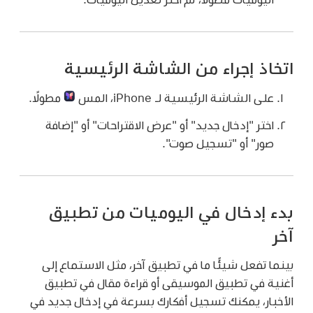
اتخاذ إجراء من الشاشة الرئيسية
على الشاشة الرئيسية لـ iPhone، المس
مطولًا.
اختر "إدخال جديد" أو "عرض الاقتراحات" أو "إضافة
صور" أو "تسجيل صوت".
بدء إدخال في اليوميات من تطبيق
آخر
بينما تفعل شيئًا ما في تطبيق آخر، مثل الاستماع إلى
أغنية في تطبيق الموسيقى أو قراءة مقال في تطبيق
الأخبار، يمكنك تسجيل أفكارك بسرعة في إدخال جديد في