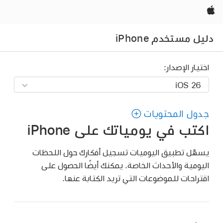
Apple‏
دليل مستخدم iPhone
اختيار الإصدار:
جدول المحتويات
اكتب في يومياتك على iPhone
يسهّل تطبيق اليوميات تسجيل أفكارك حول اللحظات
اليومية والأحداث الخاصة. يمكنك أيضًا الحصول على
اقتراحات للموضوعات التي تريد الكتابة عنها.