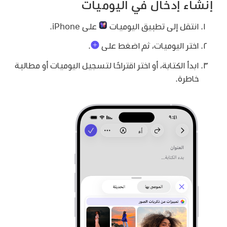
إنشاء إدخال في اليوميات
انتقل إلى تطبيق اليوميات
على iPhone.
اختر اليوميات، ثم اضغط على
.
ابدأ الكتابة، أو اختر اقتراحًا لتسجيل اليوميات أو مطالبة
خاطرة.