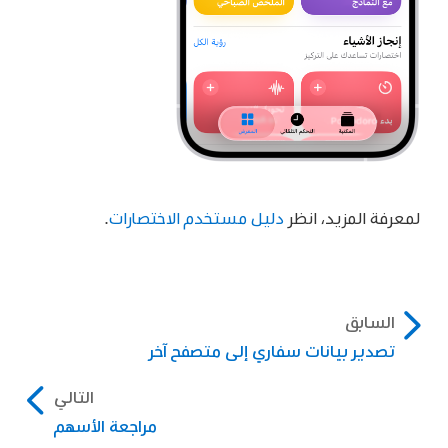
لمعرفة المزيد، انظر
دليل مستخدم الاختصارات
.
السابق
تصدير بيانات سفاري إلى متصفح آخر
التالي
مراجعة الأسهم