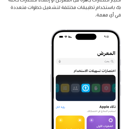
بك باستخدام تطبيقات مختلفة لتشغيل خطوات متعددة
في أي مهمة.