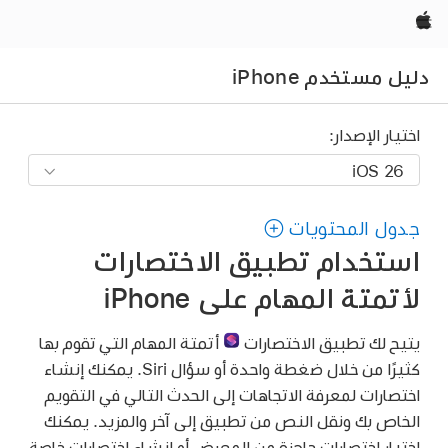
Apple‏
دليل مستخدم iPhone
اختيار الإصدار:
جدول المحتويات
استخدام تطبيق الاختصارات
لأتمتة المهام على iPhone
يتيح لك تطبيق الاختصارات
أتمتة المهام التي تقوم بها
كثيرًا من خلال ضغطة واحدة أو سؤال Siri. يمكنك إنشاء
اختصارات لمعرفة الاتجاهات إلى الحدث التالي في التقويم
الخاص بك ونقل النص من تطبيق إلى آخر والمزيد. يمكنك
اختيار اختصارات جاهزة من المعرض أو إنشاء اختصارات خاصة