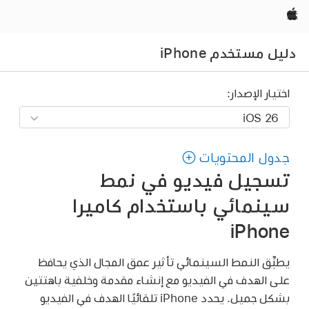
Apple‏
دليل مستخدم iPhone
اختيار الإصدار:
جدول المحتويات
تسجيل فيديو في نمط
سينمائي باستخدام كاميرا
iPhone
يطبِّق النمط السينمائي تأثير عمق المجال الذي يحافظ
على الهدف في الفيديو مع إنشاء مقدمة وخلفية باهتتين
بشكل جميل. يحدد iPhone تلقائيًا الهدف في الفيديو