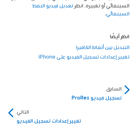
السينمائي أو تغييره. انظر
تعديل فيديو النمط
السينمائي
.
انظر أيضًا
التبديل بين أنماط الكاميرا
تغيير إعدادات تسجيل الفيديو على iPhone
السابق
تسجيل فيديو ProRes
التالي
تغيير إعدادات تسجيل الفيديو