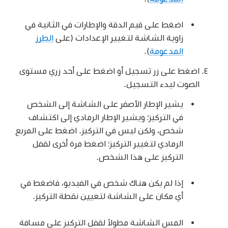
اضغط على قيم الدقة والإطارات في الثانية في
زاوية الشاشة لتغيير الإعدادات (على
الطرز
المدعومة
).
اضغط على زر تسجيل أو اضغط على أحد زري مستوى
الصوت لبدء التسجيل.
يشير الإطار الأصفر على الشاشة إلى الشخص
في التركيز؛ ويشير الإطار الرمادي إلى اكتشاف
شخص، ولكن ليس في التركيز. اضغط على المربع
الرمادي لتغيير التركيز؛ اضغط مرة أخرى لقفل
التركيز على هذا الشخص.
إذا لم يكن هناك شخص في الفيديو، فاضغط في
أي مكان على الشاشة لتعيين نقطة التركيز.
المس الشاشة مطولاً لقفل التركيز على مسافة