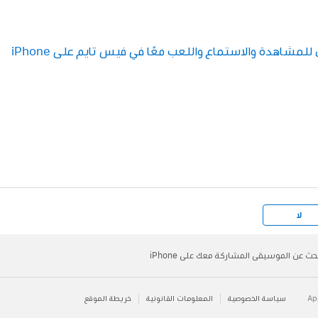
مشاهدة والاستماع واللعب معًا في فيس تايم على iPhone
لا
حث عن الموسيقى المشاركة معك على iPhone
سياسة الخصوصية
المعلومات القانونية
خريطة الموقع