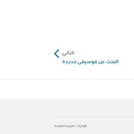
التالي
البحث عن موسيقى جديدة
الإمارات العربية المتحدة