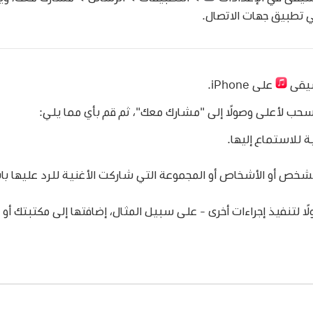
ي تطبيق جهات الاتصال.
سيقى
على iPhone.
حب لأعلى وصولًا إلى "مشارك معك"، ثم قم بأي مما يلي:
 للاستماع إليها.
خص أو الأشخاص أو المجموعة التي شاركت الأغنية للرد عليها با
ا لتنفيذ إجراءات أخرى - على سبيل المثال، إضافتها إلى مكتبتك أو 