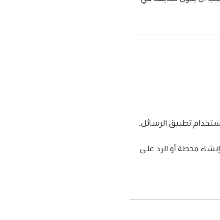
ستخدام تطبيق الرسائل.
إنشاء محطة أو الرد على