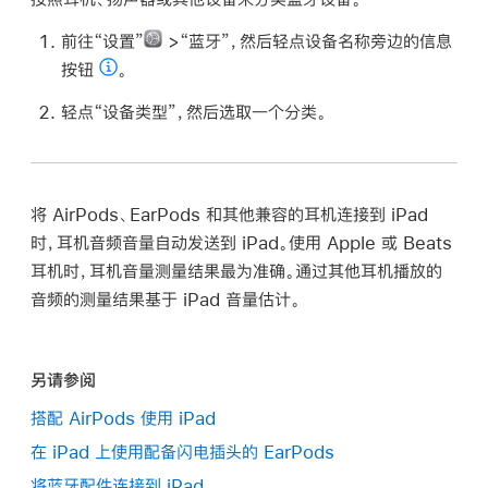
前往“设置”
>“蓝牙”，然后轻点设备名称旁边的信息
按钮
。
轻点“设备类型”，然后选取一个分类。
将 AirPods、EarPods 和其他兼容的耳机连接到 iPad
时，耳机音频音量自动发送到 iPad。使用 Apple 或 Beats
耳机时，耳机音量测量结果最为准确。通过其他耳机播放的
音频的测量结果基于 iPad 音量估计。
另请参阅
搭配 AirPods 使用 iPad
在 iPad 上使用配备闪电插头的 EarPods
将蓝牙配件连接到 iPad