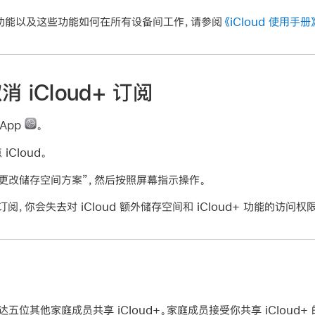
+ 功能以及这些功能如何在所有设备间工作，请参阅
《iCloud 使用手册
 iCloud+ 订阅
 App
。
Cloud。
“更改储存空间方案”，然后按照屏幕指示操作。
 订阅，你会失去对 iCloud 额外储存空间和 iCloud+ 功能的访问权
达五位其他家庭成员共享 iCloud+。家庭成员接受你共享 iCloud