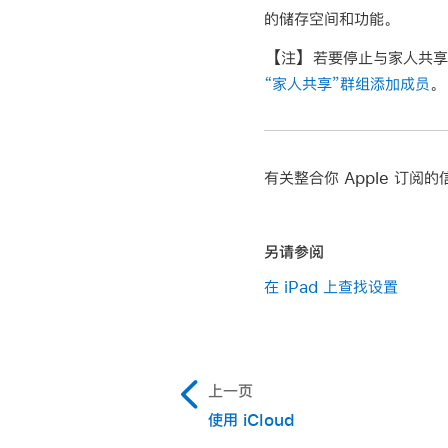
的储存空间和功能。
【注】
若要停止与家人共享群
“家人共享”群组添加成员
。
有关整合你 Apple 订阅的
另请参阅
在 iPad 上查找设置
上一页
使用 iCloud