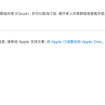
组共享 iCloud+，你可以取消订阅、离开家人共享群组或者离开或
信息，请参阅 Apple 支持文章：
将 Apple 订阅整合到 Apple One
。