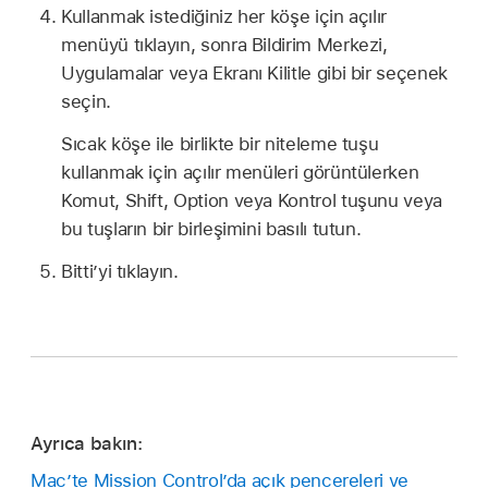
Kullanmak istediğiniz her köşe için açılır
menüyü tıklayın, sonra Bildirim Merkezi,
Uygulamalar veya Ekranı Kilitle gibi bir seçenek
seçin.
Sıcak köşe ile birlikte bir niteleme tuşu
kullanmak için açılır menüleri görüntülerken
Komut, Shift, Option veya Kontrol tuşunu veya
bu tuşların bir birleşimini basılı tutun.
Bitti’yi tıklayın.
Ayrıca bakın:
Mac’te Mission Control’da açık pencereleri ve