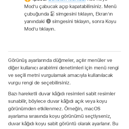
Mod’u çabucak açıp kapatabilirsiniz. Menü
çubuğunda
simgesini tıklayın, Ekran’ın
yanındaki
simgesini tıklayın, sonra Koyu
Mod’u tıklayın.
Görünüş ayarlarında düğmeler, açılır menüler ve
diğer kullanıcı arabirimi denetimleri için menü rengi
ve seçili metni vurgulamak amacıyla kullanılacak
vurgu rengi de seçebilirsiniz.
Bazı hareketli duvar kâğıdı resimleri sabit resimler
sunabilir, böylece duvar kâğıdı açık veya koyu
görünümden etkilenmez. Örneğin, macOS
ayarlama sırasında koyu görünümü seçtiyseniz,
duvar kâğıdı koyu sabit görüntü olarak ayarlanır. Bu