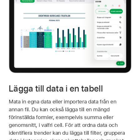
Lägga till data i en tabell
Mata in egna data eller importera data från en
annan fil. Du kan också lägga till en mängd
förinställda formler, exempelvis summa eller
genomsnitt, i valfri cell. För att ordna data och
identifiera trender kan du lägga till filter, gruppera