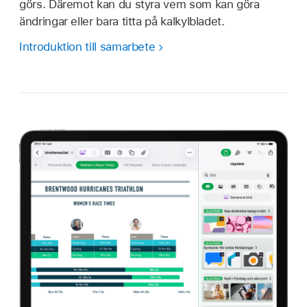
görs. Däremot kan du styra vem som kan göra
ändringar eller bara titta på kalkylbladet.
Introduktion till samarbete