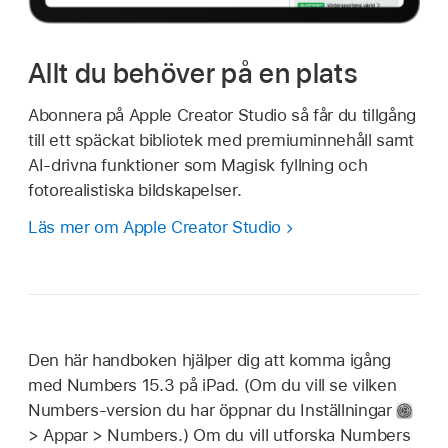
Allt du behöver på en plats
Abonnera på Apple Creator Studio så får du tillgång
till ett späckat bibliotek med premiuminnehåll samt
AI-drivna funktioner som Magisk fyllning och
fotorealistiska bildskapelser.
Läs mer om Apple Creator Studio
Den här handboken hjälper dig att komma igång
med Numbers 15.3 på iPad. (Om du vill se vilken
Numbers-version du har öppnar du Inställningar
> Appar > Numbers.) Om du vill utforska Numbers