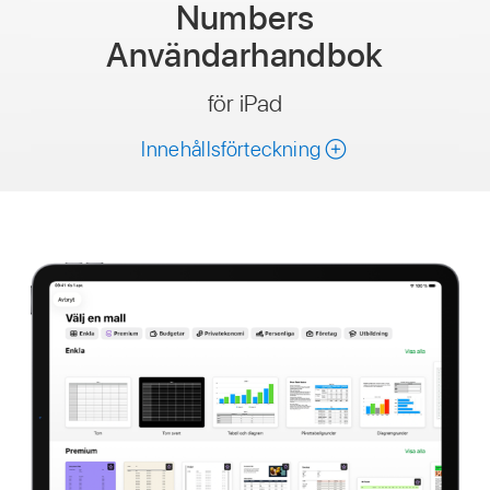
Numbers
Användarhandbok
för iPad
Innehållsförteckning