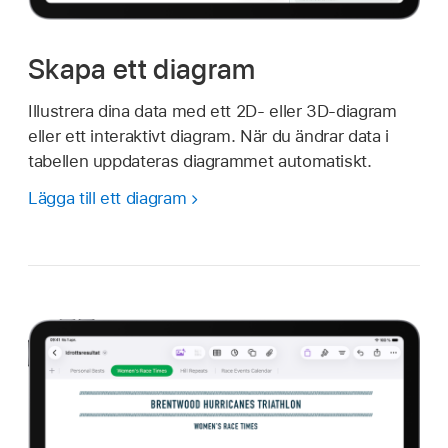
Skapa ett diagram
Illustrera dina data med ett 2D- eller 3D-diagram
eller ett interaktivt diagram. När du ändrar data i
tabellen uppdateras diagrammet automatiskt.
Lägga till ett diagram