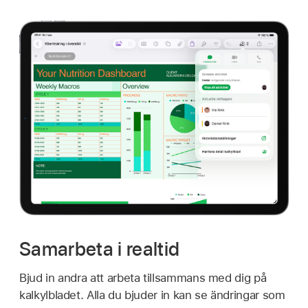
Samarbeta i realtid
Bjud in andra att arbeta tillsammans med dig på
kalkylbladet. Alla du bjuder in kan se ändringar som