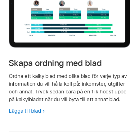
Skapa ordning med blad
Ordna ett kalkylblad med olika blad för varje typ av
information du vill hålla koll på: inkomster, utgifter
och annat. Tryck sedan bara på en flik högst uppe
på kalkylbladet när du vill byta till ett annat blad.
Lägga till blad