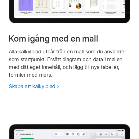
Kom igång med en mall
Alla kalkylblad utgår från en mall som du använder
som startpunkt. Ersätt diagram och data i mallen
med ditt eget innehåll, och lägg till nya tabeller,
formler med mera.
Skapa ett kalkylblad