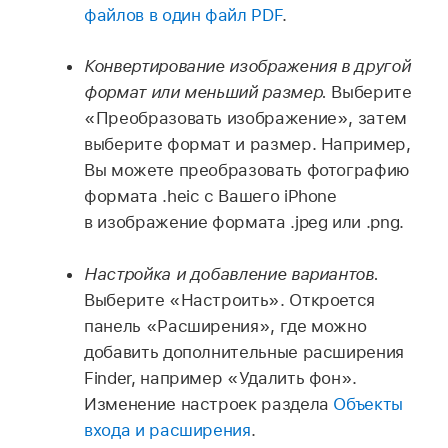
файлов в один файл PDF
.
Конвертирование изображения в другой
формат или меньший размер.
Выберите
«Преобразовать изображение», затем
выберите формат и размер. Например,
Вы можете преобразовать фотографию
формата .heic с Вашего iPhone
в изображение формата .jpeg или .png.
Настройка и добавление вариантов.
Выберите «Настроить». Откроется
панель «Расширения», где можно
добавить дополнительные расширения
Finder, например «Удалить фон».
Изменение настроек раздела
Объекты
входа и расширения
.