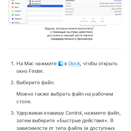
На Mac нажмите
в
Dock
, чтобы открыть
окно Finder.
Выберите файл.
Можно также выбрать файл на рабочем
столе.
Удерживая клавишу Control, нажмите файл,
затем выберите «Быстрые действия». В
зависимости от типа файла (и доступных