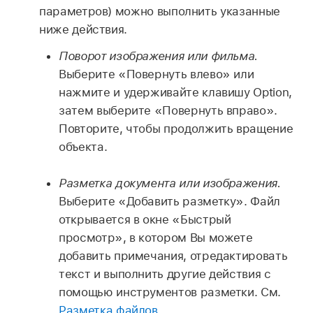
параметров) можно выполнить указанные
ниже действия.
Поворот изображения или фильма.
Выберите «Повернуть влево» или
нажмите и удерживайте клавишу Option,
затем выберите «Повернуть вправо».
Повторите, чтобы продолжить вращение
объекта.
Разметка документа или изображения.
Выберите «Добавить разметку». Файл
открывается в окне «Быстрый
просмотр», в котором Вы можете
добавить примечания, отредактировать
текст и выполнить другие действия с
помощью инструментов разметки. См.
Разметка файлов
.