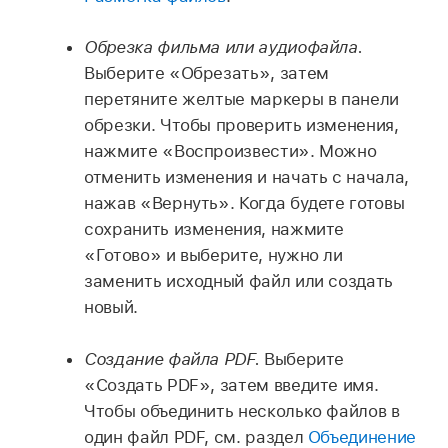
Обрезка фильма или аудиофайла.
Выберите «Обрезать», затем
перетяните желтые маркеры в панели
обрезки. Чтобы проверить изменения,
нажмите «Воспроизвести». Можно
отменить изменения и начать с начала,
нажав «Вернуть». Когда будете готовы
сохранить изменения, нажмите
«Готово» и выберите, нужно ли
заменить исходный файл или создать
новый.
Создание файла PDF.
Выберите
«Создать PDF», затем введите имя.
Чтобы объединить несколько файлов в
один файл PDF, см. раздел
Объединение