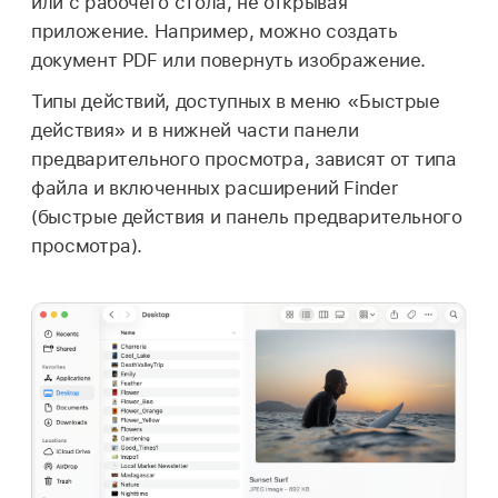
или с рабочего стола, не открывая
приложение. Например, можно создать
документ PDF или повернуть изображение.
Типы действий, доступных в меню «Быстрые
действия» и в нижней части панели
предварительного просмотра, зависят от типа
файла и включенных расширений Finder
(быстрые действия и панель предварительного
просмотра).