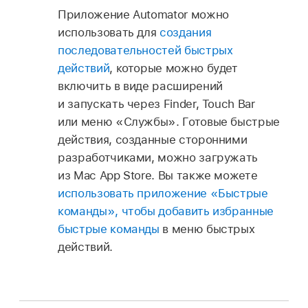
Приложение Automator можно
использовать для
создания
последовательностей быстрых
действий
, которые можно будет
включить в виде расширений
и запускать через Finder, Touch Bar
или меню «Службы». Готовые быстрые
действия, созданные сторонними
разработчиками, можно загружать
из Mac App Store. Вы также можете
использовать приложение «Быстрые
команды», чтобы добавить избранные
быстрые команды
в меню быстрых
действий.