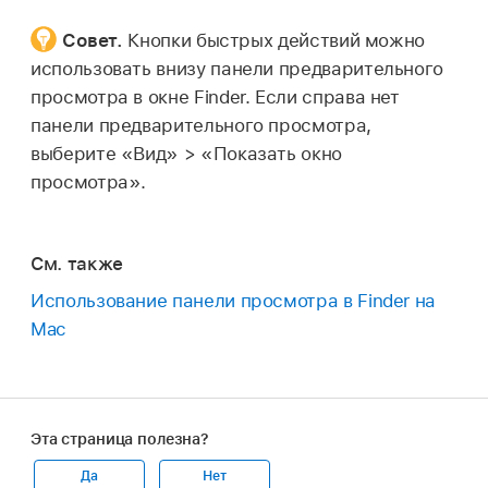
Совет.
Кнопки быстрых действий можно
использовать внизу панели предварительного
просмотра в окне Finder. Если справа нет
панели предварительного просмотра,
выберите «Вид» > «Показать окно
просмотра».
См. также
Использование панели просмотра в Finder на
Mac
Эта страница полезна?
Да
Нет