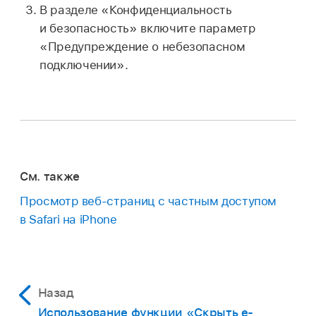
В разделе «Конфиденциальность
и безопасность» включите параметр
«Предупреждение о небезопасном
подключении».
См. также
Просмотр веб-страниц с частным доступом
в Safari на iPhone
Назад
Использование функции «Скрыть e-