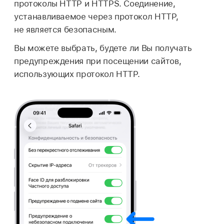
протоколы HTTP и HTTPS. Соединение,
устанавливаемое через протокол HTTP,
не является безопасным.
Вы можете выбрать, будете ли Вы получать
предупреждения при посещении сайтов,
использующих протокол HTTP.