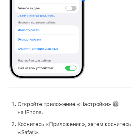
Откройте приложение «Настройки»
на iPhone.
Коснитесь «Приложения», затем коснитесь
«Safari».