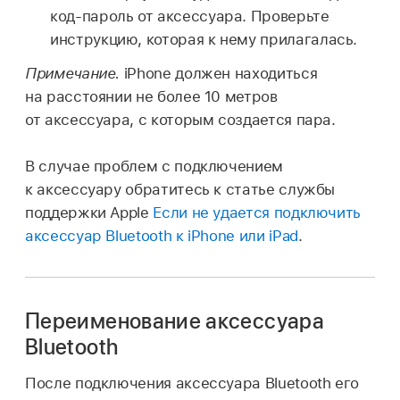
код-пароль от аксессуара. Проверьте
инструкцию, которая к нему прилагалась.
Примечание.
iPhone должен находиться
на расстоянии не более 10 метров
от аксессуара, с которым создается пара.
В случае проблем с подключением
к аксессуару обратитесь к статье службы
поддержки Apple
Если не удается подключить
аксессуар Bluetooth к iPhone или iPad
.
Переименование аксессуара
Bluetooth
После подключения аксессуара Bluetooth его