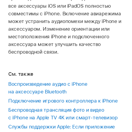
все аксессуары iOS или iPadOS полностью
совместимы с iPhone. Включение авиарежима
может устранить аудиопомехи между iPhone и
аксессуаром. Изменение ориентации или
местоположения iPhone и подключенного
аксессуара может улучшить качество
беспроводной связи.
См. также
Воспроизведение аудио с iPhone
на аксессуаре Bluetooth
Подключение игрового контроллера к iPhone
Беспроводная трансляция фото и видео
с iPhone на Apple TV 4K или смарт-телевизор
Службы поддержки Apple: Если приложение