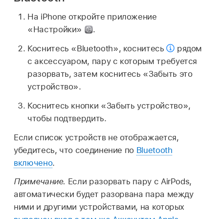
На iPhone откройте приложение
«Настройки»
.
Коснитесь «Bluetooth», коснитесь
рядом
с аксессуаром, пару с которым требуется
разорвать, затем коснитесь «Забыть это
устройство».
Коснитесь кнопки «Забыть устройство»,
чтобы подтвердить.
Если список устройств не отображается,
убедитесь, что соединение по
Bluetooth
включено
.
Примечание.
Если разорвать пару с AirPods,
автоматически будет разорвана пара между
ними и другими устройствами, на которых