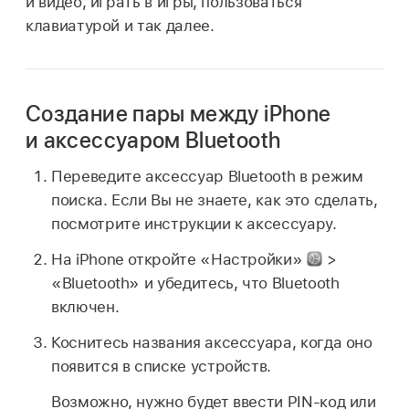
и видео, играть в игры, пользоваться
клавиатурой и так далее.
Создание пары между iPhone
и аксессуаром Bluetooth
Переведите аксессуар Bluetooth в режим
поиска. Если Вы не знаете, как это сделать,
посмотрите инструкции к аксессуару.
На iPhone откройте «Настройки»
>
«Bluetooth» и убедитесь, что Bluetooth
включен.
Коснитесь названия аксессуара, когда оно
появится в списке устройств.
Возможно, нужно будет ввести PIN-код или