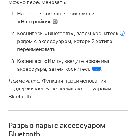
можно переименовать.
На iPhone откройте приложение
«Настройки»
.
Коснитесь «Bluetooth», затем коснитесь
рядом с аксессуаром, который хотите
переименовать.
Коснитесь «Имя», введите новое имя
аксессуара, затем коснитесь
.
Примечание.
Функция переименования
поддерживается не всеми аксессуарами
Bluetooth.
Разрыв пары c аксессуаром
Bluetooth