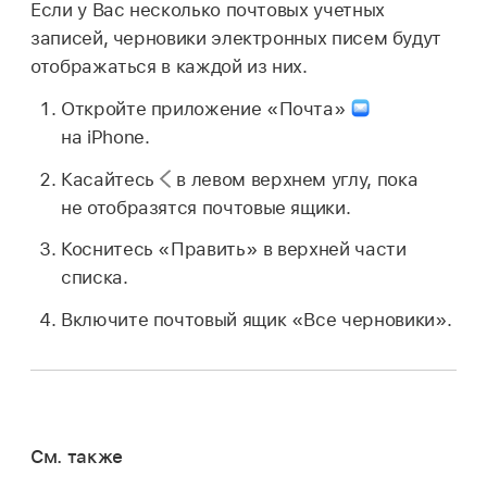
Если у Вас несколько почтовых учетных
записей, черновики электронных писем будут
отображаться в каждой из них.
Откройте приложение «Почта»
на iPhone.
Касайтесь
в левом верхнем углу, пока
не отобразятся почтовые ящики.
Коснитесь «Править» в верхней части
списка.
Включите почтовый ящик «Все черновики».
См. также