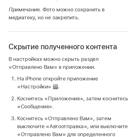
Примечание.
Фото можно сохранить в
медиатеку, но не закрепить.
Скрытие полученного контента
В настройках можно скрыть раздел
«Отправлено Вам» в приложении.
На iPhone откройте приложение
«Настройки»
.
Коснитесь «Приложения», затем коснитесь
«Сообщения».
Коснитесь «Отправлено Вам», затем
выключите «Автоотправка», или выключите
«Отправлено Вам» для определенного