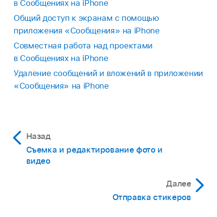
в Сообщениях на iPhone
Общий доступ к экранам с помощью
приложения «Сообщения» на iPhone
Совместная работа над проектами
в Сообщениях на iPhone
Удаление сообщений и вложений в приложении
«Сообщения» на iPhone
Назад
Съемка и редактирование фото и
видео
Далее
Отправка стикеров