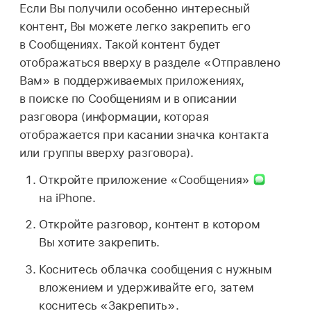
Если Вы получили особенно интересный
контент, Вы можете легко закрепить его
в Сообщениях. Такой контент будет
отображаться вверху в разделе «Отправлено
Вам» в поддерживаемых приложениях,
в поиске по Сообщениям и в описании
разговора (информации, которая
отображается при касании значка контакта
или группы вверху разговора).
Откройте приложение «Сообщения»
на iPhone.
Откройте разговор, контент в котором
Вы хотите закрепить.
Коснитесь облачка сообщения с нужным
вложением и удерживайте его, затем
коснитесь «Закрепить».