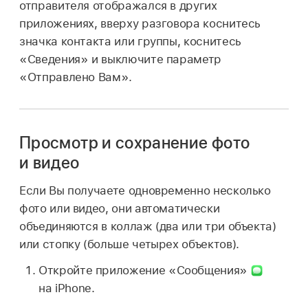
отправителя отображался в других
приложениях, вверху разговора коснитесь
значка контакта или группы, коснитесь
«Сведения» и выключите параметр
«Отправлено Вам».
Просмотр и сохранение фото
и видео
Если Вы получаете одновременно несколько
фото или видео, они автоматически
объединяются в коллаж (два или три объекта)
или стопку (больше четырех объектов).
Откройте приложение «Сообщения»
на iPhone.