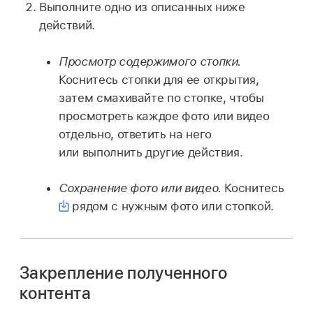
Выполните одно из описанных ниже
действий.
Просмотр содержимого стопки.
Коснитесь стопки для ее открытия,
затем смахивайте по стопке, чтобы
просмотреть каждое фото или видео
отдельно, ответить на него
или выполнить другие действия.
Сохранение фото или видео.
Коснитесь
рядом с нужным фото или стопкой.
Закрепление полученного
контента