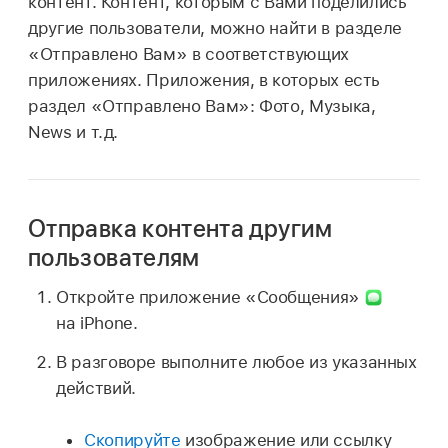
контент. Контент, которым с Вами поделились
другие пользователи, можно найти в разделе
«Отправлено Вам» в соответствующих
приложениях. Приложения, в которых есть
раздел «Отправлено Вам»: Фото, Музыка,
News и т.д.
Отправка контента другим
пользователям
Откройте приложение «Сообщения»
на iPhone.
В разговоре выполните любое из указанных
действий.
Скопируйте
изображение или ссылку