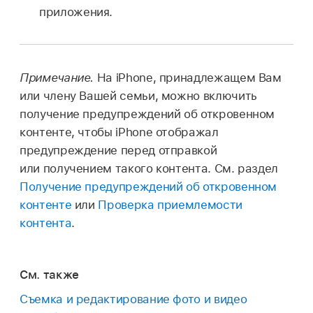
приложения.
Примечание.
На iPhone, принадлежащем Вам
или члену Вашей семьи, можно включить
получение предупреждений об откровенном
контенте, чтобы iPhone отображал
предупреждение перед отправкой
или получением такого контента. См. раздел
Получение предупреждений об откровенном
контенте
или
Проверка приемлемости
контента
.
См. также
Съемка и редактирование фото и видео