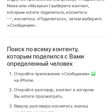
News или «Музыка») выберите контент,
которым хотите поделиться, коснитесь
,
коснитесь «Поделиться», затем выберите
«Сообщения».
Поиск по всему контенту,
которым поделился с Вами
определенный человек
Откройте приложение «Сообщения»
на iPhone.
Откройте разговор, контент в котором
Вы хотите просмотреть.
Вверху разговора коснитесь значка