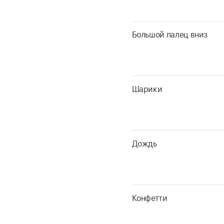
Большой палец вниз
Шарики
Дождь
Конфетти