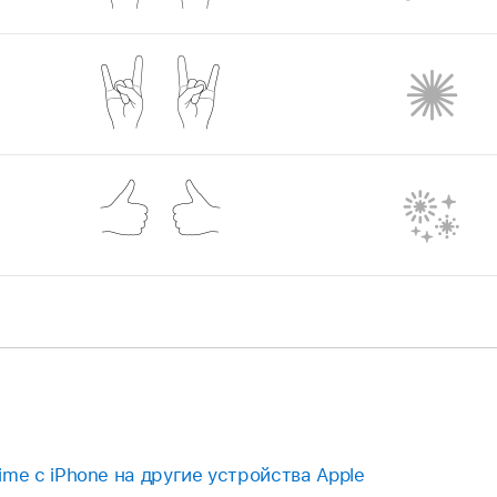
me с iPhone на другие устройства Apple