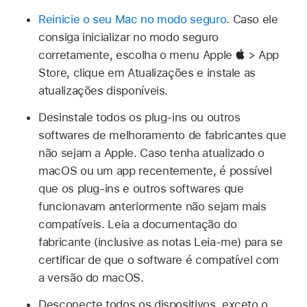
Reinicie o seu Mac no modo seguro
. Caso ele
consiga inicializar no modo seguro
corretamente, escolha o menu Apple
> App
Store, clique em Atualizações e instale as
atualizações disponíveis.
Desinstale todos os plug-ins ou outros
softwares de melhoramento de fabricantes que
não sejam a Apple. Caso tenha atualizado o
macOS ou um app recentemente, é possível
que os plug-ins e outros softwares que
funcionavam anteriormente não sejam mais
compatíveis. Leia a documentação do
fabricante (inclusive as notas Leia-me) para se
certificar de que o software é compatível com
a versão do macOS.
Desconecte todos os dispositivos, exceto o