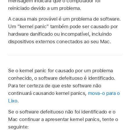
mensagem indicará que o computador foi
reiniciado devido a um problema.
A causa mais provável é um problema de software.
Um “kernel panic” também pode ser causado por
hardware danificado ou incompatível, incluindo
dispositivos externos conectados ao seu Mac.
Se o kernel panic for causado por um problema
conhecido, o software defeituoso é identificado.
Para ter certeza de que este software não
continuará causando kernel panics,
mova-o para o
Lixo
.
Se o software defeituoso não foi identificado e o
Mac continuar a apresentar kernel panics, tente o
seguinte: