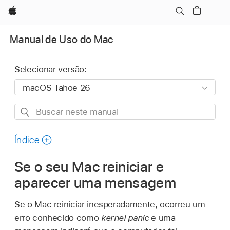
Apple
Manual de Uso do Mac
Selecionar versão:
Buscar
neste
manual
Índice
Se o seu Mac reiniciar e
aparecer uma mensagem
Se o Mac reiniciar inesperadamente, ocorreu um
erro conhecido como
kernel panic
e uma