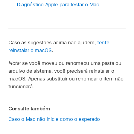
Diagnóstico Apple para testar o Mac
.
Caso as sugestões acima não ajudem,
tente
reinstalar o macOS
.
Nota:
se você moveu ou renomeou uma pasta ou
arquivo de sistema, você precisará reinstalar o
macOS. Apenas substituir ou renomear o item não
funcionará.
Consulte também
Caso o Mac não inicie como o esperado