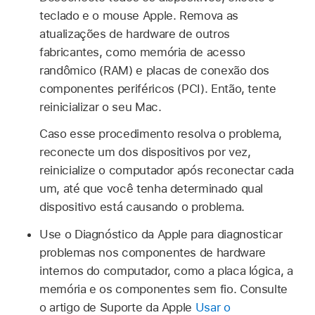
teclado e o mouse Apple. Remova as
atualizações de hardware de outros
fabricantes, como memória de acesso
randômico (RAM) e placas de conexão dos
componentes periféricos (PCI). Então, tente
reinicializar o seu Mac.
Caso esse procedimento resolva o problema,
reconecte um dos dispositivos por vez,
reinicialize o computador após reconectar cada
um, até que você tenha determinado qual
dispositivo está causando o problema.
Use o Diagnóstico da Apple para diagnosticar
problemas nos componentes de hardware
internos do computador, como a placa lógica, a
memória e os componentes sem fio. Consulte
o artigo de Suporte da Apple
Usar o