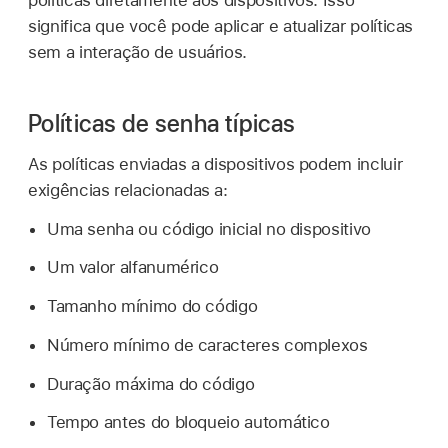
políticas diretamente aos dispositivos. Isso
significa que você pode aplicar e atualizar políticas
sem a interação de usuários.
Políticas de senha típicas
As políticas enviadas a dispositivos podem incluir
exigências relacionadas a:
Uma senha ou código inicial no dispositivo
Um valor alfanumérico
Tamanho mínimo do código
Número mínimo de caracteres complexos
Duração máxima do código
Tempo antes do bloqueio automático