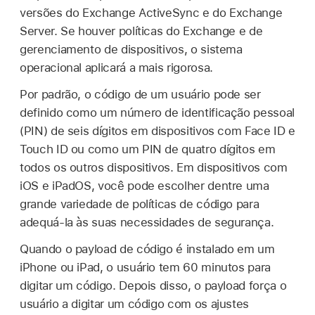
versões do Exchange ActiveSync e do Exchange
Server. Se houver políticas do Exchange e de
gerenciamento de dispositivos, o sistema
operacional aplicará a mais rigorosa.
Por padrão, o código de um usuário pode ser
definido como um número de identificação pessoal
(PIN) de seis dígitos em dispositivos com
Face ID
e
Touch ID
ou como um PIN de quatro dígitos em
todos os outros dispositivos. Em dispositivos com
iOS e iPadOS, você pode escolher dentre uma
grande variedade de políticas de código para
adequá-la às suas necessidades de segurança.
Quando o payload de código é instalado em um
iPhone ou iPad, o usuário tem 60 minutos para
digitar um código. Depois disso, o payload força o
usuário a digitar um código com os ajustes