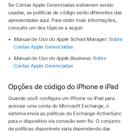
Se
Contas Apple Gerenciadas
estiverem sendo
usadas, as políticas de código serão diferentes das
apresentadas aqui. Para obter mais informações,
consulte um dos tópicos a seguir:
Manual de Uso do Apple School Manager:
Sobre
Contas Apple Gerenciadas
Manual de Uso do Apple Business:
Sobre
Contas Apple Gerenciadas
Opções de código do iPhone e iPad
Quando você configura um iPhone ou iPad para
acessar uma conta do Microsoft Exchange, o
sistema envia as políticas do Exchange ActiveSync
para o dispositivo via conexão sem fio. O conjunto
de políticas disponíveis varia dependendo das