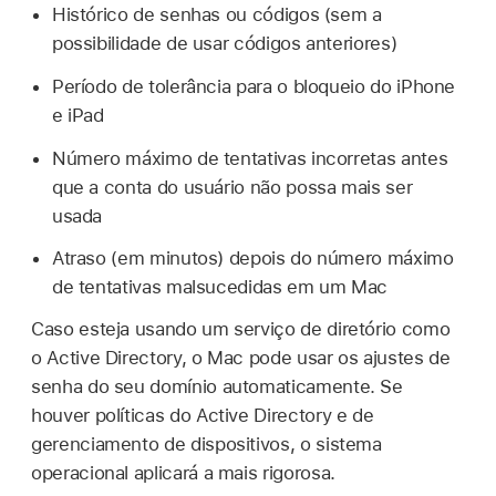
Histórico de senhas ou códigos (sem a
possibilidade de usar códigos anteriores)
Período de tolerância para o bloqueio do iPhone
e iPad
Número máximo de tentativas incorretas antes
que a conta do usuário não possa mais ser
usada
Atraso (em minutos) depois do número máximo
de tentativas malsucedidas em um Mac
Caso esteja usando um serviço de diretório como
o Active Directory, o Mac pode usar os ajustes de
senha do seu domínio automaticamente. Se
houver políticas do Active Directory e de
gerenciamento de dispositivos, o sistema
operacional aplicará a mais rigorosa.