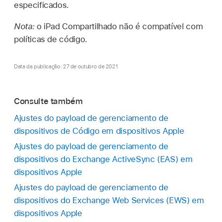
especificados.
Nota:
o
iPad Compartilhado
não é compatível com
políticas de código.
Data da publicação: 27 de outubro de 2021
Consulte também
Ajustes do payload de gerenciamento de
dispositivos de Código em dispositivos Apple
Ajustes do payload de gerenciamento de
dispositivos do Exchange ActiveSync (EAS) em
dispositivos Apple
Ajustes do payload de gerenciamento de
dispositivos do Exchange Web Services (EWS) em
dispositivos Apple