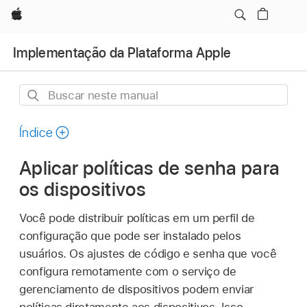
Apple
Implementação da Plataforma Apple
Buscar
neste
manual
Índice
Aplicar políticas de senha para
os dispositivos
Você pode distribuir políticas em um perfil de
configuração que pode ser instalado pelos
usuários. Os ajustes de código e senha que você
configura remotamente com o serviço de
gerenciamento de dispositivos podem enviar