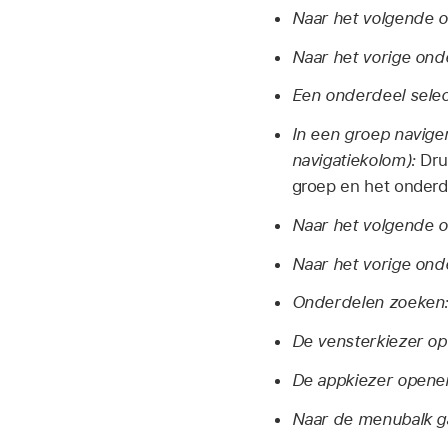
Naar het volgende o
Naar het vorige ond
Een onderdeel selec
In een groep naviger
navigatiekolom):
Druk
groep en het onderd
Naar het volgende 
Naar het vorige ond
Onderdelen zoeken
De vensterkiezer o
De appkiezer opene
Naar de menubalk g