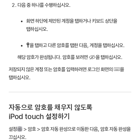
다음 중 하나를 수행하십시오.
화면 하단에 제안된 계정을 탭하거나 키보드 상단을
탭하십시오.
을 탭하고 다른 암호를 탭한 다음, 계정을 탭하십시오.
해당 암호가 완성됩니다. 암호를 보려면
을 탭하십시오.
저장되지 않은 계정 또는 암호를 입력하려면 로그인 화면의
을
탭하십시오.
자동으로 암호를 채우지 않도록
iPod touch 설정하기
설정
> 암호 > 암호 자동 완성으로 이동한 다음, 암호 자동 완성을
끄십시오.