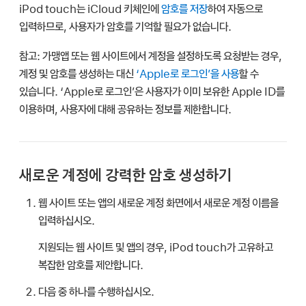
iPod touch는 iCloud 키체인에
암호를 저장
하여 자동으로
입력하므로, 사용자가 암호를 기억할 필요가 없습니다.
참고:
가맹앱 또는 웹 사이트에서 계정을 설정하도록 요청받는 경우,
계정 및 암호를 생성하는 대신
‘Apple로 로그인’을 사용
할 수
있습니다. ‘Apple로 로그인’은 사용자가 이미 보유한 Apple ID를
이용하며, 사용자에 대해 공유하는 정보를 제한합니다.
새로운 계정에 강력한 암호 생성하기
웹 사이트 또는 앱의 새로운 계정 화면에서 새로운 계정 이름을
입력하십시오.
지원되는 웹 사이트 및 앱의 경우, iPod touch가 고유하고
복잡한 암호를 제안합니다.
다음 중 하나를 수행하십시오.