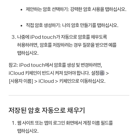
제안하는 암호 선택하기:
강력한 암호 사용을 탭하십시오.
직접 암호 생성하기:
나의 암호 만들기를 탭하십시오.
나중에 iPod touch가 자동으로 암호를 채우도록
허용하려면, 암호를 저장하려는 경우 질문을 받으면 예를
탭하십시오.
참고:
iPod touch에서 암호를 생성 및 변경하려면,
iCloud 키체인이 반드시 켜져 있어야 합니다. 설정
>
[
사용자 이름
] > iCloud > 키체인으로 이동하십시오.
저장된 암호 자동으로 채우기
웹 사이트 또는 앱의 로그인 화면에서 계정 이름 필드를
탭하십시오.