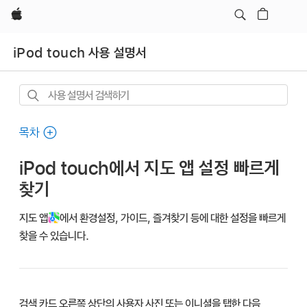
Apple
iPod touch 사용 설명서
사용
설명서
검색하기
목차
iPod touch에서 지도 앱 설정 빠르게
찾기
지도 앱
에서 환경설정, 가이드, 즐겨찾기 등에 대한 설정을 빠르게
찾을 수 있습니다.
검색 카드 오른쪽 상단의 사용자 사진 또는 이니셜을 탭한 다음