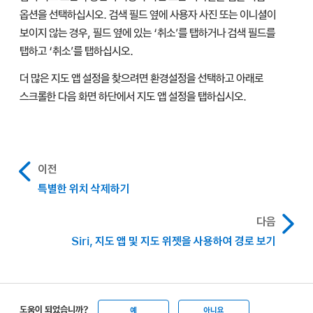
옵션을 선택하십시오. 검색 필드 옆에 사용자 사진 또는 이니셜이
보이지 않는 경우, 필드 옆에 있는 ‘취소’를 탭하거나 검색 필드를
탭하고 ‘취소’를 탭하십시오.
더 많은 지도 앱 설정을 찾으려면 환경설정을 선택하고 아래로
스크롤한 다음 화면 하단에서 지도 앱 설정을 탭하십시오.
이전
특별한 위치 삭제하기
다음
Siri, 지도 앱 및 지도 위젯을 사용하여 경로 보기
도움이 되었습니까?
예
아니요