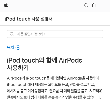
Apple
iPod touch 사용 설명서
사용
설명서
검색하기
목차
iPod touch와 함께 AirPods
사용하기
AirPods과 iPod touch를 페어링하면 AirPods을 사용하여
iPod touch에서 재생되는 오디오를 듣고, 전화를 걸고 받고,
메시지를 듣고 이에 응답하고, 필요할 때 미리 알림을 듣고, 시끄러운
환경에서도 보다 쉽게 대화를 듣는 등의 작업을 수행할 수 있습니다.