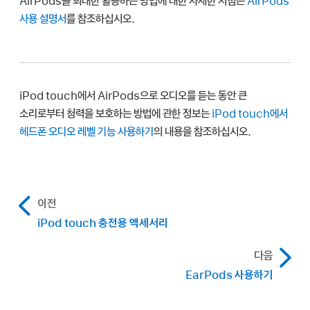
AirPods을 최대한 활용하는 방법에 대한 자세한 지침은
AirPods
사용 설명서
를 참조하십시오.
iPod touch에서 AirPods으로 오디오를 듣는 동안 큰
소리로부터 청력을 보호하는 방법에 관한 정보는
iPod touch에서
헤드폰 오디오 레벨 기능 사용하기
의 내용을 참조하십시오.
이전
iPod touch 충전용 액세서리
다음
EarPods 사용하기