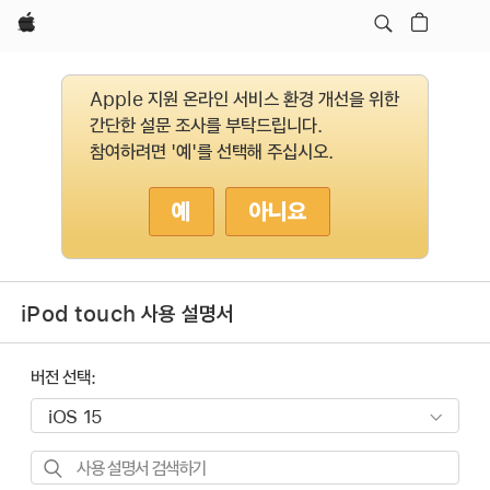
Apple
Apple 지원 온라인 서비스 환경 개선을 위한
간단한 설문 조사를 부탁드립니다.
참여하려면 '예'를 선택해 주십시오.
예
아니요
iPod touch 사용 설명서
버전 선택:
사용