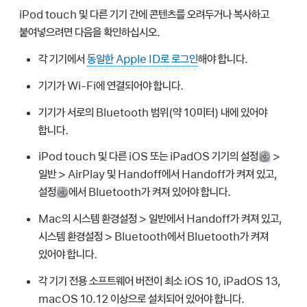
iPod touch 및 다른 기기 간에 콘텐츠를 오려두거나 복사하고
붙여넣으려면 다음을 확인하십시오.
각 기기에서
동일한 Apple ID로 로그인
해야 합니다.
기기가 Wi-Fi에 연결되어야 합니다.
기기가 서로의 Bluetooth 범위(약 10미터) 내에 있어야
합니다.
iPod touch 및 다른 iOS 또는 iPadOS 기기의 설정
>
일반 > AirPlay 및 Handoff에서 Handoff가 켜져 있고,
설정
에서 Bluetooth가 켜져 있어야 합니다.
Mac의 시스템 환경설정 > 일반에서 Handoff가 켜져 있고,
시스템 환경설정 > Bluetooth에서 Bluetooth가 켜져
있어야 합니다.
각 기기 전용 소프트웨어 버전이 최소 iOS 10, iPadOS 13,
macOS 10.12 이상으로 설치되어 있어야 합니다.