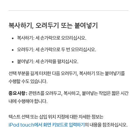
복사하기, 오려두기 또는 붙여넣기
복사하기:
세 손가락으로 오므리십시오.
오려두기:
세 손가락으로 두 번 오므리십시오.
붙여넣기:
세 손가락을 펼치십시오.
선택 부분을 길게 터치한 다음 오려두기, 복사하기 또는 붙여넣기를
수행할 수도 있습니다.
중요사항:
콘텐츠를 오려두고, 복사하고, 붙여넣는 작업은 짧은 시간
내에 수행해야 합니다.
텍스트 선택 또는 삽입 위치 지정에 대한 자세한 정보는
iPod touch에서 화면 키보드로 입력하기
의 내용을 참조하십시오.