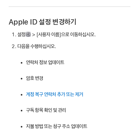
Apple ID 설정 변경하기
설정
> [
사용자 이름
]으로 이동하십시오.
다음을 수행하십시오.
연락처 정보 업데이트
암호 변경
계정 복구 연락처 추가 또는 제거
구독 항목 확인 및 관리
지불 방법 또는 청구 주소 업데이트