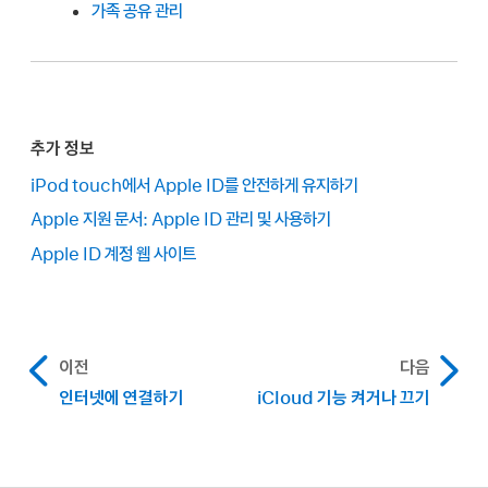
가족 공유 관리
추가 정보
iPod touch에서 Apple ID를 안전하게 유지하기
Apple 지원 문서: Apple ID 관리 및 사용하기
Apple ID 계정 웹 사이트
이전
다음
인터넷에 연결하기
iCloud 기능 켜거나 끄기