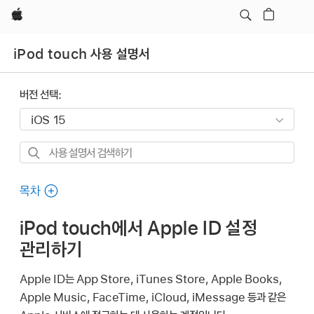
Apple
iPod touch 사용 설명서
버전 선택:
사용
설명서
검색하기
목차
iPod touch에서 Apple ID 설정
관리하기
Apple ID는 App Store, iTunes Store, Apple Books,
Apple Music, FaceTime, iCloud, iMessage 등과 같은