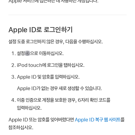
Apple 서비스에 접근하는 데 사용하는 계정입니다.
Apple ID로 로그인하기
설정 도중 로그인하지 않은 경우, 다음을 수행하십시오.
설정
으로 이동하십시오.
iPod touch에 로그인을 탭하십시오.
Apple ID 및 암호를 입력하십시오.
Apple ID가 없는 경우 새로 생성할 수 있습니다.
이중 인증으로 계정을 보호한 경우, 6자리 확인 코드를
입력하십시오.
Apple ID 또는 암호를 잊어버렸다면
Apple ID 복구 웹 사이트
를
참조하십시오.