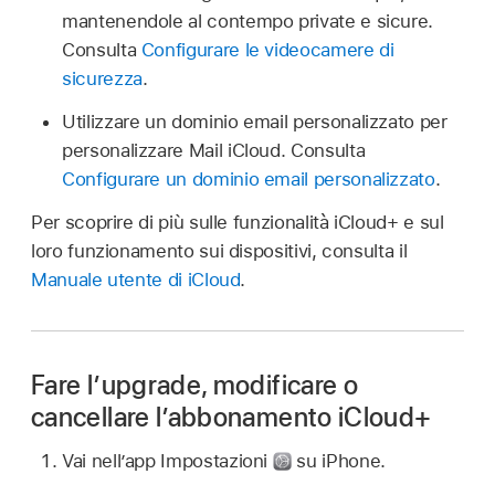
mantenendole al contempo private e sicure.
Consulta
Configurare le videocamere di
sicurezza
.
Utilizzare un dominio email personalizzato per
personalizzare Mail iCloud. Consulta
Configurare un dominio email personalizzato
.
Per scoprire di più sulle funzionalità iCloud+ e sul
loro funzionamento sui dispositivi, consulta il
Manuale utente di iCloud
.
Fare l’upgrade, modificare o
cancellare l’abbonamento iCloud+
Vai nell’app Impostazioni
su iPhone.