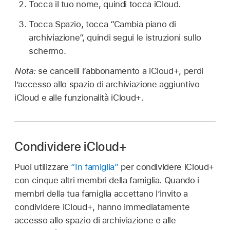
Tocca il tuo nome, quindi tocca iCloud.
Tocca Spazio, tocca “Cambia piano di
archiviazione”, quindi segui le istruzioni sullo
schermo.
Nota:
se cancelli l’abbonamento a iCloud+, perdi
l’accesso allo spazio di archiviazione aggiuntivo
iCloud e alle funzionalità iCloud+.
Condividere iCloud+
Puoi utilizzare
“In famiglia”
per condividere iCloud+
con cinque altri membri della famiglia. Quando i
membri della tua famiglia accettano l’invito a
condividere iCloud+, hanno immediatamente
accesso allo spazio di archiviazione e alle