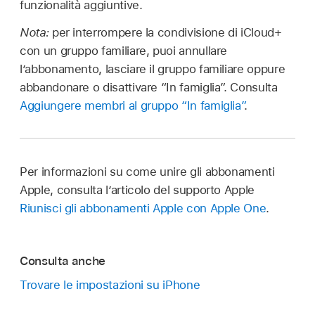
funzionalità aggiuntive.
Nota:
per interrompere la condivisione di iCloud+
con un gruppo familiare, puoi annullare
l’abbonamento, lasciare il gruppo familiare oppure
abbandonare o disattivare “In famiglia”. Consulta
Aggiungere membri al gruppo “In famiglia”
.
Per informazioni su come unire gli abbonamenti
Apple, consulta l’articolo del supporto Apple
Riunisci gli abbonamenti Apple con Apple One
.
Consulta anche
Trovare le impostazioni su iPhone