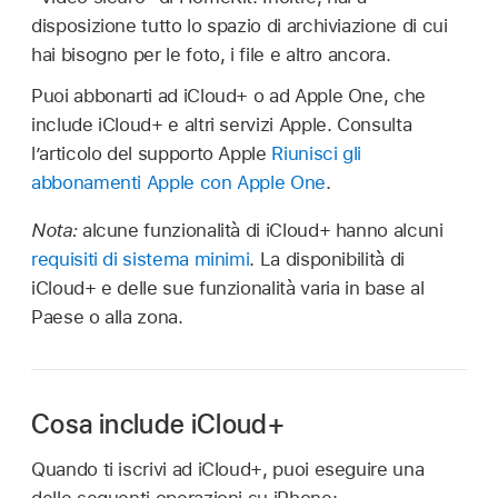
disposizione tutto lo spazio di archiviazione di cui
hai bisogno per le foto, i file e altro ancora.
Puoi abbonarti ad iCloud+ o ad Apple One, che
include iCloud+ e altri servizi Apple. Consulta
l’articolo del supporto Apple
Riunisci gli
abbonamenti Apple con Apple One
.
Nota:
alcune funzionalità di iCloud+ hanno alcuni
requisiti di sistema minimi
. La disponibilità di
iCloud+ e delle sue funzionalità varia in base al
Paese o alla zona.
Cosa include iCloud+
Quando ti iscrivi ad iCloud+, puoi eseguire una