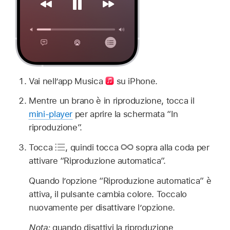
Vai nell’app Musica
su iPhone.
Mentre un brano è in riproduzione, tocca il
mini-player
per aprire la schermata “In
riproduzione”.
Tocca
,
quindi tocca
sopra alla coda per
attivare “Riproduzione automatica”.
Quando l’opzione “Riproduzione automatica” è
attiva, il pulsante cambia colore. Toccalo
nuovamente per disattivare l’opzione.
Nota:
quando disattivi la riproduzione