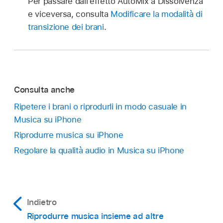
Per passare dall'effetto AutoMix a Dissolvenza
e viceversa, consulta
Modificare la modalità di
transizione dei brani
.
Consulta anche
Ripetere i brani o riprodurli in modo casuale in
Musica su iPhone
Riprodurre musica su iPhone
Regolare la qualità audio in Musica su iPhone
Indietro
Riprodurre musica insieme ad altre