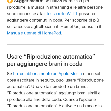
Suggerimento:
se utilizzi HomePod per
riprodurre la musica in streaming e le altre persone
sono connesse alla
stessa rete Wi-Fi
, possono
aggiungere contenuti in coda. Per scoprire di più
sull’accesso agli altoparlanti HomePod, consulta il
Manuale utente di HomePod
.
Usare “Riproduzione automatica”
per aggiungere brani in coda
Se
hai un abbonamento ad Apple Music
e non sai
cosa ascoltare in seguito, puoi usare “Riproduzione
automatica”. Una volta riprodotto un brano,
“Riproduzione automatica” aggiunge brani simili e li
riproduce alla fine della coda. Quando l’opzione
“Riproduzione automatica” è attiva e un brano è in