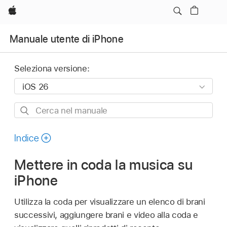
Apple
Manuale utente di iPhone
Seleziona versione:
Cerca
nel
manuale
Indice
Mettere in coda la musica su
iPhone
Utilizza la coda per visualizzare un elenco di brani
successivi, aggiungere brani e video alla coda e