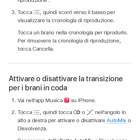
riproduzione”.
Tocca
,
quindi scorri verso il basso per
visualizzare la cronologia di riproduzione.
Tocca un brano nella cronologia per riprodurlo.
Per rimuovere la cronologia di riproduzione,
tocca Cancella.
Attivare o disattivare la transizione
per i brani in coda
Vai nell’app Musica
su iPhone.
Tocca
,
quindi tocca
o
nell’angolo in
alto a destra per attivare o disattivare
AutoMix
o
Dissolvenza.