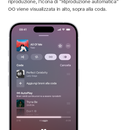
riproduzione, l’icona di “Riproduzione automatica”
viene visualizzata in alto, sopra alla coda.