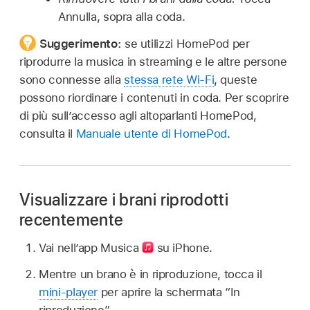
Annulla, sopra alla coda.
Suggerimento:
se utilizzi HomePod per
riprodurre la musica in streaming e le altre persone
sono connesse alla
stessa rete Wi-Fi
, queste
possono riordinare i contenuti in coda. Per scoprire
di più sull’accesso agli altoparlanti HomePod,
consulta il
Manuale utente di HomePod
.
Visualizzare i brani riprodotti
recentemente
Vai nell’app Musica
su iPhone.
Mentre un brano è in riproduzione, tocca il
mini-player
per aprire la schermata “In