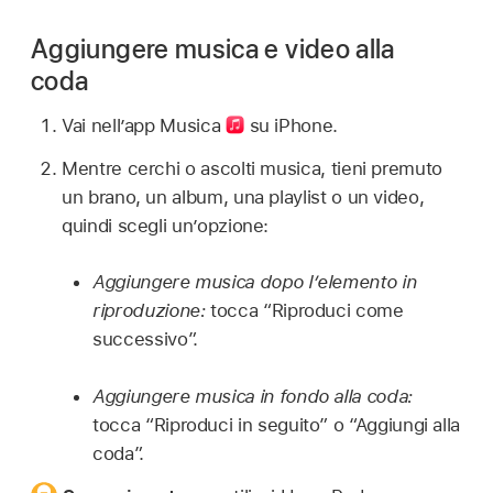
Aggiungere musica e video alla
coda
Vai nell’app Musica
su iPhone.
Mentre cerchi o ascolti musica, tieni premuto
un brano, un album, una playlist o un video,
quindi scegli un’opzione:
Aggiungere musica dopo l’elemento in
riproduzione:
tocca “Riproduci come
successivo”.
Aggiungere musica in fondo alla coda:
tocca “Riproduci in seguito” o “Aggiungi alla
coda”.