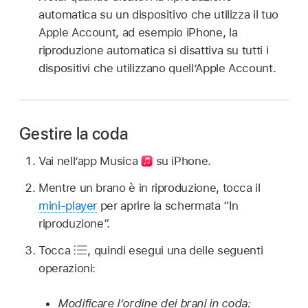
automatica su un dispositivo che utilizza il tuo
Apple Account, ad esempio iPhone, la
riproduzione automatica si disattiva su tutti i
dispositivi che utilizzano quell’Apple Account.
Gestire la coda
Vai nell’app Musica
su iPhone.
Mentre un brano è in riproduzione, tocca il
mini-player
per aprire la schermata “In
riproduzione”.
Tocca
,
quindi esegui una delle seguenti
operazioni:
Modificare l’ordine dei brani in coda: