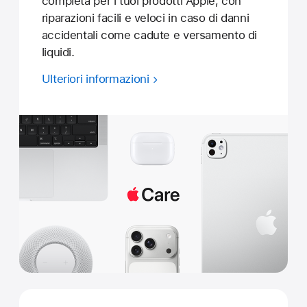
completa per i tuoi prodotti Apple, con
riparazioni facili e veloci in caso di danni
accidentali come cadute e versamento di
liquidi.
Ulteriori informazioni