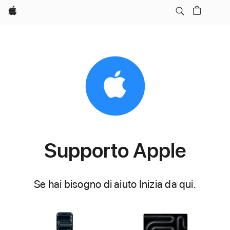
Apple
Supporto Apple
Se hai bisogno di aiuto Inizia da qui.