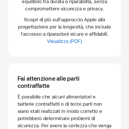
equilibrio tra durata e riparabilità, senza
compromettere sicurezza e privacy.
Scopri di più sull'approccio Apple alla
progettazione per la longevità, che include
l'accesso a riparazioni sicure e affidabili.
Visualizza (PDF)
Fai attenzione alle parti
contraffatte
È possibile che alcuni alimentatori e
batterie contraffatti o di terze parti non
siano stati realizzati in modo corretto e
potrebbero determinare problemi di
sicurezza. Per avere la certezza che venga