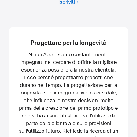
Iscriviti
Progettare per la longevità
Noi di Apple siamo costantemente
impegnati nel cercare di offrire la migliore
esperienza possibile alla nostra clientela.
Ecco perché progettiamo prodotti che
durano nel tempo. La progettazione per la
longevità è un impegno a livello aziendale,
che influenza le nostre decisioni molto
prima della creazione del primo prototipo e
che si basa sui dati storici sull'utilizzo da
parte della clientela e sulle previsioni
sull'utilizzo futuro. Richiede la ricerca di un