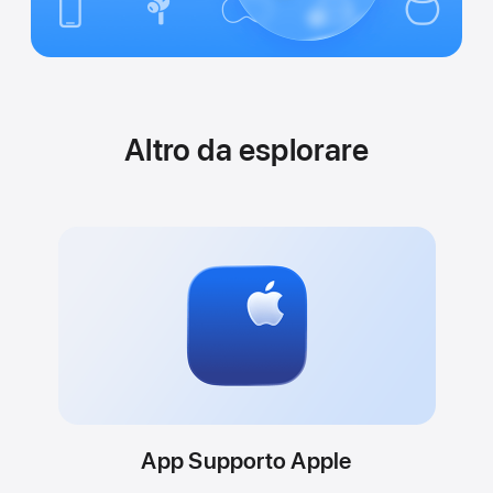
Altro da esplorare
App Supporto Apple