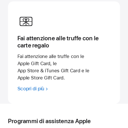
Fai attenzione alle truffe con le
carte regalo
Fai attenzione alle truffe con le
Apple Gift Card, le
App Store & iTunes Gift Card e le
Apple Store Gift Card.
Scopri di più
Programmi di assistenza Apple