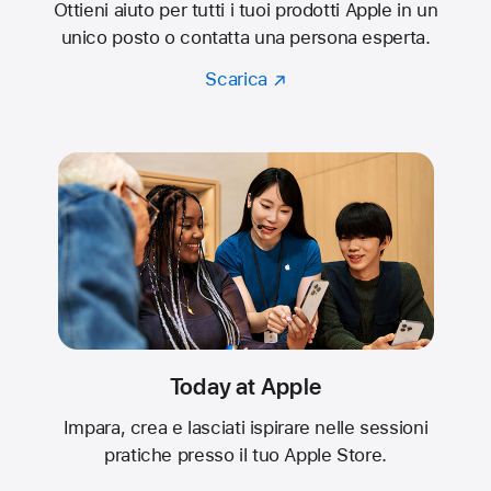
Ottieni aiuto per tutti i tuoi prodotti Apple in un
unico posto o contatta una persona esperta.
Scarica
Today at Apple
Impara, crea e lasciati ispirare nelle sessioni
pratiche presso il tuo Apple Store.