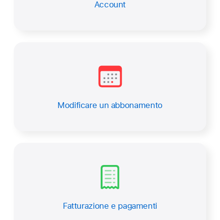
Account
Modificare un abbonamento
Fatturazione e pagamenti