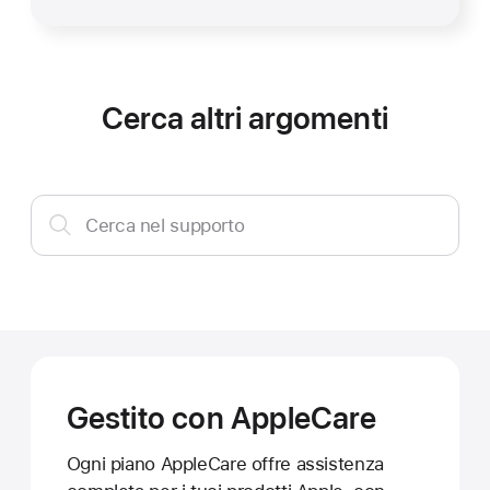
Cerca altri argomenti
Cerca
Cerca nel supporto
nel
supporto
Gestito con AppleCare
Ogni piano AppleCare offre assistenza