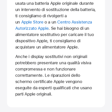
usata una batteria Apple originale durante
un intervento di sostituzione della batteria,
ti consigliamo di rivolgerti a
un
Apple Store
o a un
Centro Assistenza
Autorizzato Apple
. Se hai bisogno di un
alimentatore sostitutivo per caricare il tuo
dispositivo Apple, ti consigliamo di
acquistare un alimentatore Apple.
Anche i display sostitutivi non originali
potrebbero presentare una qualità visiva
compromessa e non funzionare
correttamente. Le riparazioni dello
schermo certificate Apple vengono
eseguite da esperti qualificati che usano
parti Apple originali.