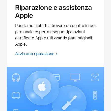
Riparazione e assistenza
Apple
Possiamo aiutarti a trovare un centro in cui
personale esperto esegue riparazioni
certificate Apple utilizzando parti originali
Apple.
Avvia una riparazione