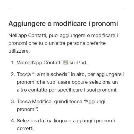
Aggiungere o modificare i pronomi
Nell’app Contatti, puoi aggiungere o modificare i
pronomi che tu o un’altra persona preferite
utilizzare.
Vai nell’app Contatti
su iPad.
Tocca “La mia scheda” in alto, per aggiungere i
pronomi che vuoi usare oppure seleziona un
altro contatto per specificare i suoi pronomi.
Tocca Modifica, quindi tocca “Aggiungi
pronomi”.
Seleziona la tua lingua e aggiungi i pronomi
corretti.