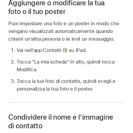
Aggiungere o modificare la tua
foto o il tuo poster
Puoi impostare una foto e un poster in modo che
vengano visualizzati automaticamente quando
chiami un’altra persona o le invii un messaggio.
Vai nell’app Contatti
su iPad.
Tocca “La mia scheda” in alto, quindi tocca
Modifica.
Tocca la tua foto di contatto, quindi scegli e
personalizza la tua foto e il poster.
Condividere il nome e l’immagine
di contatto