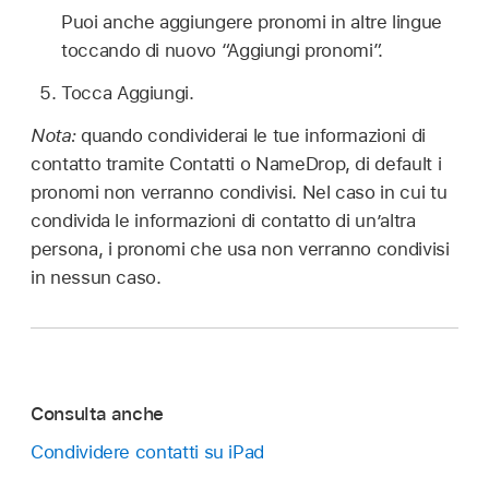
Puoi anche aggiungere pronomi in altre lingue
toccando di nuovo “Aggiungi pronomi”.
Tocca Aggiungi.
Nota:
quando condividerai le tue informazioni di
contatto tramite Contatti o NameDrop, di default i
pronomi non verranno condivisi. Nel caso in cui tu
condivida le informazioni di contatto di un’altra
persona, i pronomi che usa non verranno condivisi
in nessun caso.
Consulta anche
Condividere contatti su iPad