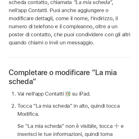
scheda contatto, chiamata
“La mia scheda”
,
nell’app Contatti. Puoi anche aggiungere o
modificare dettagli, come il nome, l’indirizzo, il
numero di telefono e il compleanno, oltre a un
poster di contatto, che puoi condividere con gli altri
quando chiami o invii un messaggio.
Completare o modificare “La mia
scheda”
Vai nell’app Contatti
su iPad.
Tocca “La mia scheda” in alto, quindi tocca
Modifica.
Se “La mia scheda” non è visibile, tocca
e
inserisci le tue informazioni, quindi torna