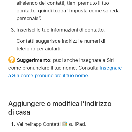
all’elenco dei contatti, tieni premuto il tuo
contatto, quindi tocca “Imposta come scheda
personale”.
Inserisci le tue informazioni di contatto.
Contatti suggerisce indirizzi e numeri di
telefono per aiutarti.
Suggerimento:
puoi anche insegnare a Siri
come pronunciare il tuo nome. Consulta
Insegnare
a Siri come pronunciare il tuo nome
.
Aggiungere o modifica l’indirizzo
di casa
Vai nell’app Contatti
su iPad.