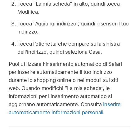
Tocca “La mia scheda” in alto, quindi tocca
Modifica.
Tocca “Aggiungi indirizzo”, quindi inserisci il tuo
indirizzo.
Tocca l’etichetta che compare sulla sinistra
dell’indirizzo, quindi seleziona Casa.
Puoi utilizzare l’inserimento automatico di Safari
per inserire automaticamente il tuo indirizzo
durante lo shopping online o nei moduli sui siti
web. Quando modifichi “La mia scheda”, le
informazioni per l’inserimento automatico si
aggiornano automaticamente. Consulta
Inserire
automaticamente informazioni personali
.