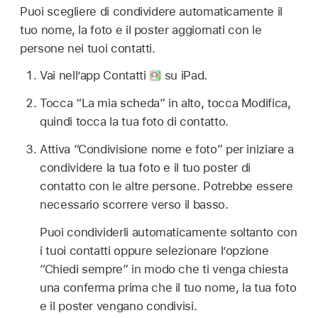
Puoi scegliere di condividere automaticamente il
tuo nome, la foto e il poster aggiornati con le
persone nei tuoi contatti.
Vai nell’app Contatti
su iPad.
Tocca “La mia scheda” in alto, tocca Modifica,
quindi tocca la tua foto di contatto.
Attiva “Condivisione nome e foto” per iniziare a
condividere la tua foto e il tuo poster di
contatto con le altre persone. Potrebbe essere
necessario scorrere verso il basso.
Puoi condividerli automaticamente soltanto con
i tuoi contatti oppure selezionare l’opzione
“Chiedi sempre” in modo che ti venga chiesta
una conferma prima che il tuo nome, la tua foto
e il poster vengano condivisi.