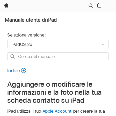
Apple
Manuale utente di iPad
Seleziona versione:
Cerca
nel
manuale
Indice
Aggiungere o modificare le
informazioni e la foto nella tua
scheda contatto su iPad
iPad utilizza il tuo
Apple Account
per creare la tua